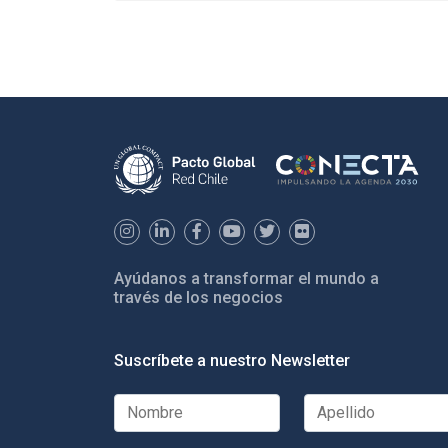
Ayúdanos a transformar el mundo a
través de los negocios
Suscríbete a nuestro Newsletter