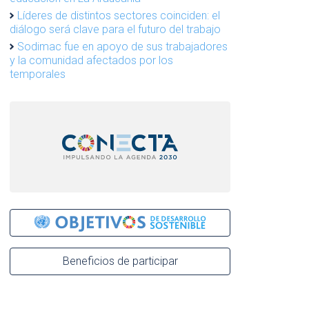
Líderes de distintos sectores coinciden: el
diálogo será clave para el futuro del trabajo
Sodimac fue en apoyo de sus trabajadores
y la comunidad afectados por los
temporales
Beneficios de participar