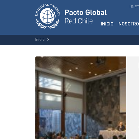
ÚNET
INICIO
NOSOTRO
Inicio