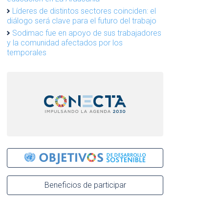
Líderes de distintos sectores coinciden: el
diálogo será clave para el futuro del trabajo
Sodimac fue en apoyo de sus trabajadores
y la comunidad afectados por los
temporales
Beneficios de participar