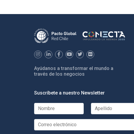
Ayúdanos a transformar el mundo a
través de los negocios
Suscríbete a nuestro Newsletter