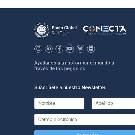
Ayúdanos a transformar el mundo a
través de los negocios
Suscríbete a nuestro Newsletter