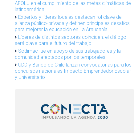
AFOLU en el cumplimiento de las metas climáticas de
latinoamérica
Expertos y líderes locales destacan rol clave de
alianza público-privada y definen principales desafíos
para mejorar la educación en La Araucanía
Líderes de distintos sectores coinciden: el diálogo
será clave para el futuro del trabajo
Sodimac fue en apoyo de sus trabajadores y la
comunidad afectados por los temporales
UDD y Banco de Chile lanzan convocatorias para los
concursos nacionales Impacto Emprendedor Escolar
y Universitario