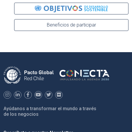
Beneficios de participar
Ayúdanos a transformar el mundo a través
de los negocios