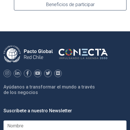
Beneficios de participar
Ayúdanos a transformar el mundo a través
de los negocios
Suscríbete a nuestro Newsletter