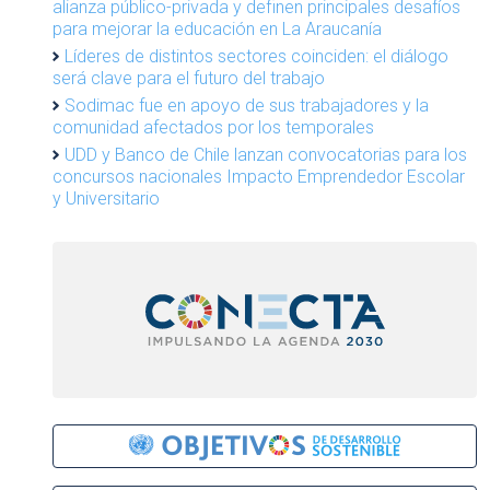
alianza público-privada y definen principales desafíos
para mejorar la educación en La Araucanía
Líderes de distintos sectores coinciden: el diálogo
será clave para el futuro del trabajo
Sodimac fue en apoyo de sus trabajadores y la
comunidad afectados por los temporales
UDD y Banco de Chile lanzan convocatorias para los
concursos nacionales Impacto Emprendedor Escolar
y Universitario