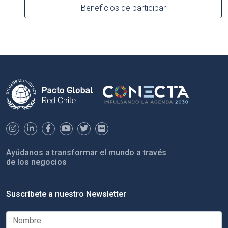
Beneficios de participar
Ayúdanos a transformar el mundo a través
de los negocios
Suscríbete a nuestro Newsletter