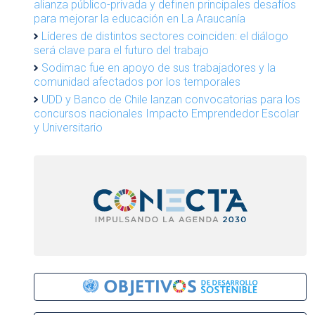
alianza público-privada y definen principales desafíos
para mejorar la educación en La Araucanía
Líderes de distintos sectores coinciden: el diálogo
será clave para el futuro del trabajo
Sodimac fue en apoyo de sus trabajadores y la
comunidad afectados por los temporales
UDD y Banco de Chile lanzan convocatorias para los
concursos nacionales Impacto Emprendedor Escolar
y Universitario