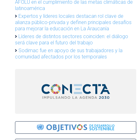
AFOLU en el cumplimiento de las metas climáticas de
latinoamérica
Expertos y líderes locales destacan rol clave de
alianza público-privada y definen principales desafíos
para mejorar la educación en La Araucanía
Líderes de distintos sectores coinciden: el diálogo
será clave para el futuro del trabajo
Sodimac fue en apoyo de sus trabajadores y la
comunidad afectados por los temporales