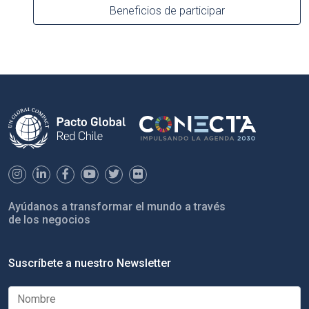
Beneficios de participar
Ayúdanos a transformar el mundo a través
de los negocios
Suscríbete a nuestro Newsletter