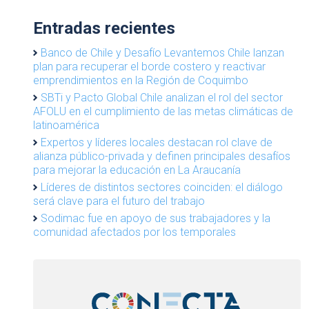
Entradas recientes
Banco de Chile y Desafío Levantemos Chile lanzan
plan para recuperar el borde costero y reactivar
emprendimientos en la Región de Coquimbo
SBTi y Pacto Global Chile analizan el rol del sector
AFOLU en el cumplimiento de las metas climáticas de
latinoamérica
Expertos y líderes locales destacan rol clave de
alianza público-privada y definen principales desafíos
para mejorar la educación en La Araucanía
Líderes de distintos sectores coinciden: el diálogo
será clave para el futuro del trabajo
Sodimac fue en apoyo de sus trabajadores y la
comunidad afectados por los temporales