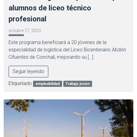
alumnos de liceo técnico
profesional
octubre 17, 2023
Este programa beneficiará a 20 jóvenes de la
especialidad de logística del Liceo Bicentenario Abdón
Cifuentes de Conchalí, mejorando su […]
Seguir leyendo
Etiquetado
empleabilidad
Trabajo joven