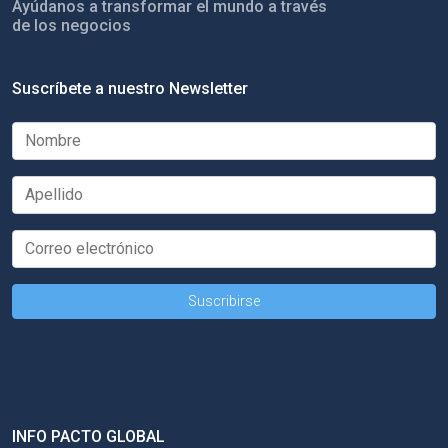
Ayúdanos a transformar el mundo a través
de los negocios
Suscríbete a nuestro Newsletter
INFO PACTO GLOBAL