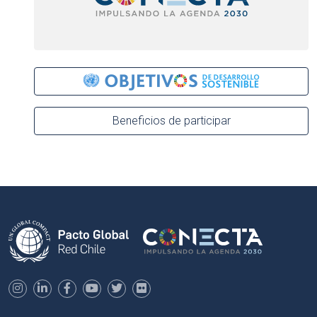
Beneficios de participar