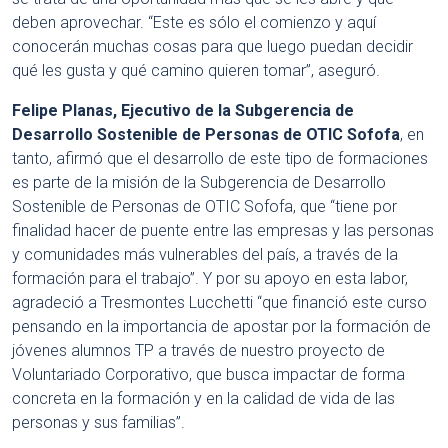
deben aprovechar. “Este es sólo el comienzo y aquí
conocerán muchas cosas para que luego puedan decidir
qué les gusta y qué camino quieren tomar”, aseguró.
Felipe Planas, Ejecutivo de la Subgerencia de
Desarrollo Sostenible de Personas de OTIC Sofofa
, en
tanto, afirmó que el desarrollo de este tipo de formaciones
es parte de la misión de la Subgerencia de Desarrollo
Sostenible de Personas de OTIC Sofofa, que “tiene por
finalidad hacer de puente entre las empresas y las personas
y comunidades más vulnerables del país, a través de la
formación para el trabajo”. Y por su apoyo en esta labor,
agradeció a Tresmontes Lucchetti “que financió este curso
pensando en la importancia de apostar por la formación de
jóvenes alumnos TP a través de nuestro proyecto de
Voluntariado Corporativo, que busca impactar de forma
concreta en la formación y en la calidad de vida de las
personas y sus familias”.