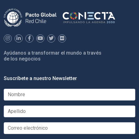
Ayúdanos a transformar el mundo a través
de los negocios
Suscríbete a nuestro Newsletter