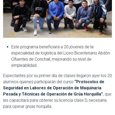
Este programa beneficiará a 20 jóvenes de la
especialidad de logística del Liceo Bicentenario Abdón
Cifuentes de Conchalí, mejorando su nivel de
empleabilidad.
Expectantes por su primer día de clases llegaron ayer los 20
alumnos quienes participarán del curso
“Protocolos de
Seguridad en Labores de Operación de Maquinaria
Pesada y Técnicas de Operación de Grúa Horquilla”
, que
les capacitará para obtener su licencia clase D, necesaria
para operar grúas horquilla.