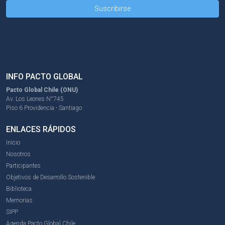
INFO PACTO GLOBAL
Pacto Global Chile (ONU)
Av. Los Leones N°745
Piso 6 Providencia - Santiago
ENLACES RÁPIDOS
Inicio
Nosotros
Participantes
Objetivos de Desarrollo Sostenible
Biblioteca
Memorias
SIPP
Agenda Pacto Global Chile