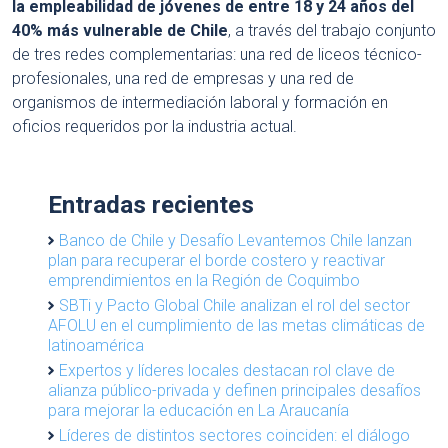
la empleabilidad de jóvenes de entre 18 y 24 años del
40% más vulnerable de Chile
, a través del trabajo conjunto
de tres redes complementarias: una red de liceos técnico-
profesionales, una red de empresas y una red de
organismos de intermediación laboral y formación en
oficios requeridos por la industria actual.
Entradas recientes
Banco de Chile y Desafío Levantemos Chile lanzan
plan para recuperar el borde costero y reactivar
emprendimientos en la Región de Coquimbo
SBTi y Pacto Global Chile analizan el rol del sector
AFOLU en el cumplimiento de las metas climáticas de
latinoamérica
Expertos y líderes locales destacan rol clave de
alianza público-privada y definen principales desafíos
para mejorar la educación en La Araucanía
Líderes de distintos sectores coinciden: el diálogo