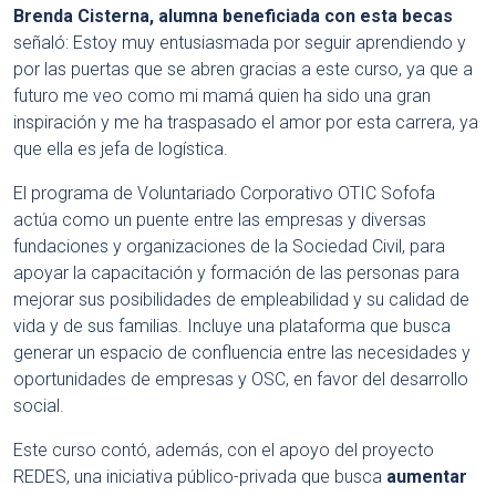
Brenda Cisterna, alumna beneficiada con esta becas
señaló: Estoy muy entusiasmada por seguir aprendiendo y
por las puertas que se abren gracias a este curso, ya que a
futuro me veo como mi mamá quien ha sido una gran
inspiración y me ha traspasado el amor por esta carrera, ya
que ella es jefa de logística.
El programa de Voluntariado Corporativo OTIC Sofofa
actúa como un puente entre las empresas y diversas
fundaciones y organizaciones de la Sociedad Civil, para
apoyar la capacitación y formación de las personas para
mejorar sus posibilidades de empleabilidad y su calidad de
vida y de sus familias. Incluye una plataforma que busca
generar un espacio de confluencia entre las necesidades y
oportunidades de empresas y OSC, en favor del desarrollo
social.
Este curso contó, además, con el apoyo del proyecto
REDES, una iniciativa público-privada que busca
aumentar