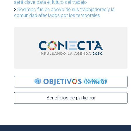
será clave para el futuro del trabajo
Sodimac fue en apoyo de sus trabajadores y la
comunidad afectados por los temporales
Beneficios de participar