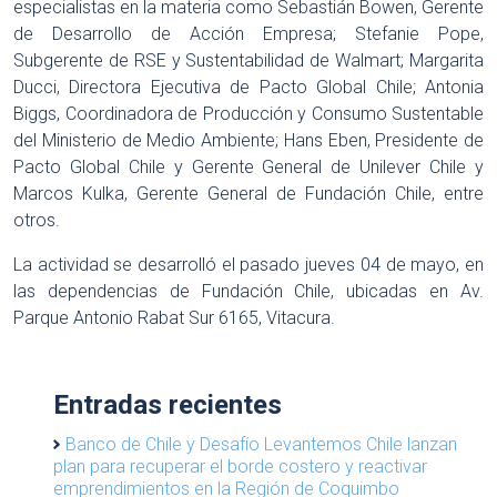
especialistas en la materia como Sebastián Bowen, Gerente
de Desarrollo de Acción Empresa; Stefanie Pope,
Subgerente de RSE y Sustentabilidad de Walmart; Margarita
Ducci, Directora Ejecutiva de Pacto Global Chile; Antonia
Biggs, Coordinadora de Producción y Consumo Sustentable
del Ministerio de Medio Ambiente; Hans Eben, Presidente de
Pacto Global Chile y Gerente General de Unilever Chile y
Marcos Kulka, Gerente General de Fundación Chile, entre
otros.
La actividad se desarrolló el pasado jueves 04 de mayo, en
las dependencias de Fundación Chile, ubicadas en Av.
Parque Antonio Rabat Sur 6165, Vitacura.
Entradas recientes
Banco de Chile y Desafío Levantemos Chile lanzan
plan para recuperar el borde costero y reactivar
emprendimientos en la Región de Coquimbo