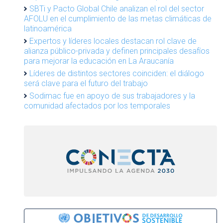
SBTi y Pacto Global Chile analizan el rol del sector
AFOLU en el cumplimiento de las metas climáticas de
latinoamérica
Expertos y líderes locales destacan rol clave de
alianza público-privada y definen principales desafíos
para mejorar la educación en La Araucanía
Líderes de distintos sectores coinciden: el diálogo
será clave para el futuro del trabajo
Sodimac fue en apoyo de sus trabajadores y la
comunidad afectados por los temporales