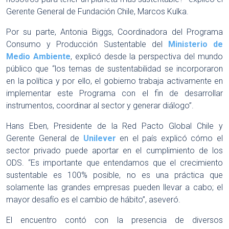
Gerente General de Fundación Chile, Marcos Kulka.
Por su parte, Antonia Biggs, Coordinadora del Programa
Consumo y Producción Sustentable del
Ministerio de
Medio Ambiente
, explicó desde la perspectiva del mundo
público que “los temas de sustentabilidad se incorporaron
en la política y por ello, el gobierno trabaja activamente en
implementar este Programa con el fin de desarrollar
instrumentos, coordinar al sector y generar diálogo”.
Hans Eben, Presidente de la Red Pacto Global Chile y
Gerente General de
Unilever
en el país explicó cómo el
sector privado puede aportar en el cumplimiento de los
ODS. “Es importante que entendamos que el crecimiento
sustentable es 100% posible, no es una práctica que
solamente las grandes empresas pueden llevar a cabo; el
mayor desafío es el cambio de hábito”, aseveró.
El encuentro contó con la presencia de diversos