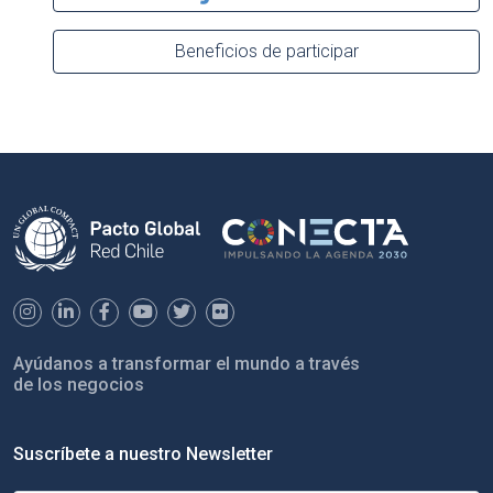
Beneficios de participar
Ayúdanos a transformar el mundo a través
de los negocios
Suscríbete a nuestro Newsletter