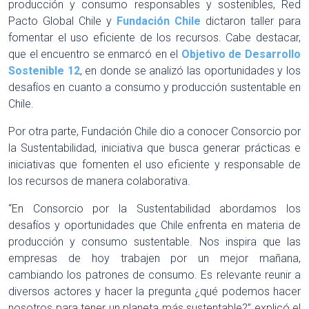
producción y consumo responsables y sostenibles, Red
Pacto Global Chile y
Fundación Chile
dictaron taller para
fomentar el uso eficiente de los recursos. Cabe destacar,
que el encuentro se enmarcó en el
Objetivo de Desarrollo
Sostenible 12
, en donde se analizó las oportunidades y los
desafíos en cuanto a consumo y producción sustentable en
Chile.
Por otra parte, Fundación Chile dio a conocer Consorcio por
la Sustentabilidad, iniciativa que busca generar prácticas e
iniciativas que fomenten el uso eficiente y responsable de
los recursos de manera colaborativa.
“En Consorcio por la Sustentabilidad abordamos los
desafíos y oportunidades que Chile enfrenta en materia de
producción y consumo sustentable. Nos inspira que las
empresas de hoy trabajen por un mejor mañana,
cambiando los patrones de consumo. Es relevante reunir a
diversos actores y hacer la pregunta ¿qué podemos hacer
nosotros para tener un planeta más sustentable?” explicó el