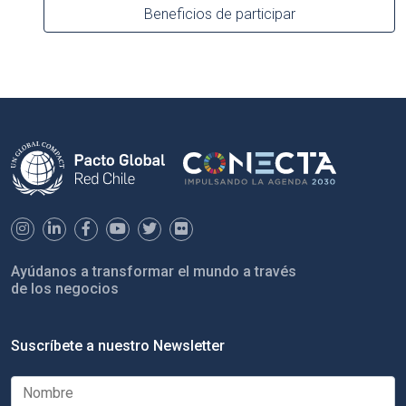
Beneficios de participar
Ayúdanos a transformar el mundo a través
de los negocios
Suscríbete a nuestro Newsletter