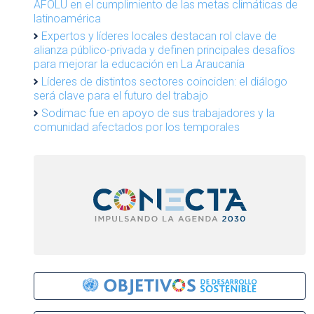
AFOLU en el cumplimiento de las metas climáticas de
latinoamérica
Expertos y líderes locales destacan rol clave de
alianza público-privada y definen principales desafíos
para mejorar la educación en La Araucanía
Líderes de distintos sectores coinciden: el diálogo
será clave para el futuro del trabajo
Sodimac fue en apoyo de sus trabajadores y la
comunidad afectados por los temporales