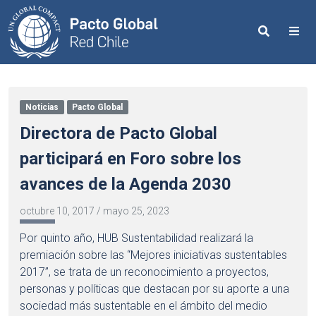
Search
Me
Noticias
Pacto Global
Directora de Pacto Global
participará en Foro sobre los
avances de la Agenda 2030
octubre 10, 2017
/
mayo 25, 2023
Por quinto año, HUB Sustentabilidad realizará la
premiación sobre las “Mejores iniciativas sustentables
2017”, se trata de un reconocimiento a proyectos,
personas y políticas que destacan por su aporte a una
sociedad más sustentable en el ámbito del medio