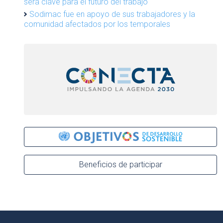
será clave para el futuro del trabajo
Sodimac fue en apoyo de sus trabajadores y la
comunidad afectados por los temporales
Beneficios de participar