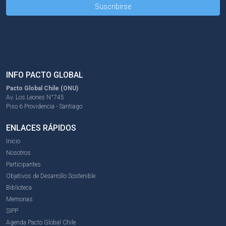
INFO PACTO GLOBAL
Pacto Global Chile (ONU)
Av. Los Leones N°745
Piso 6 Providencia - Santiago
ENLACES RÁPIDOS
Inicio
Nosotros
Participantes
Objetivos de Desarrollo Sostenible
Biblioteca
Memorias
SIPP
Agenda Pacto Global Chile