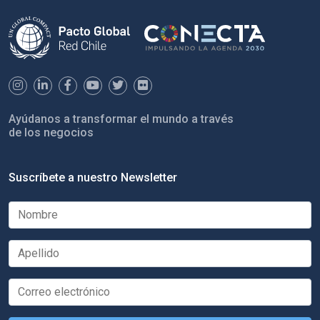
Ayúdanos a transformar el mundo a través
de los negocios
Suscríbete a nuestro Newsletter