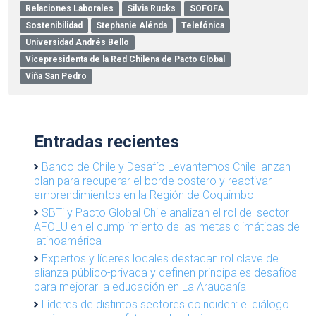
Relaciones Laborales
Silvia Rucks
SOFOFA
Sostenibilidad
Stephanie Alénda
Telefónica
Universidad Andrés Bello
Vicepresidenta de la Red Chilena de Pacto Global
Viña San Pedro
Entradas recientes
Banco de Chile y Desafío Levantemos Chile lanzan
plan para recuperar el borde costero y reactivar
emprendimientos en la Región de Coquimbo
SBTi y Pacto Global Chile analizan el rol del sector
AFOLU en el cumplimiento de las metas climáticas de
latinoamérica
Expertos y líderes locales destacan rol clave de
alianza público-privada y definen principales desafíos
para mejorar la educación en La Araucanía
Líderes de distintos sectores coinciden: el diálogo