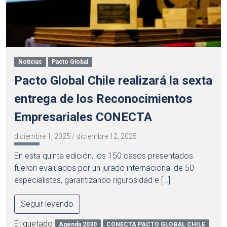
Noticias
Pacto Global
Pacto Global Chile realizará la sexta
entrega de los Reconocimientos
Empresariales CONECTA
diciembre 1, 2025
/
diciembre 12, 2025
En esta quinta edición, los 150 casos presentados
fueron evaluados por un jurado internacional de 50
especialistas, garantizando rigurosidad e […]
Seguir leyendo
Etiquetado
Agenda 2030
CONECTA PACTO GLOBAL CHILE