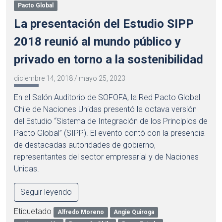
Pacto Global
La presentación del Estudio SIPP
2018 reunió al mundo público y
privado en torno a la sostenibilidad
diciembre 14, 2018
/
mayo 25, 2023
En el Salón Auditorio de SOFOFA, la Red Pacto Global
Chile de Naciones Unidas presentó la octava versión
del Estudio “Sistema de Integración de los Principios de
Pacto Global” (SIPP). El evento contó con la presencia
de destacadas autoridades de gobierno,
representantes del sector empresarial y de Naciones
Unidas.
Seguir leyendo
Etiquetado
Alfredo Moreno
Angie Quiroga