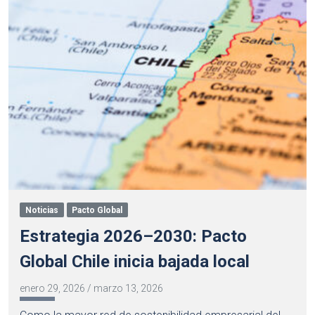
Noticias
Pacto Global
Estrategia 2026–2030: Pacto
Global Chile inicia bajada local
enero 29, 2026
/
marzo 13, 2026