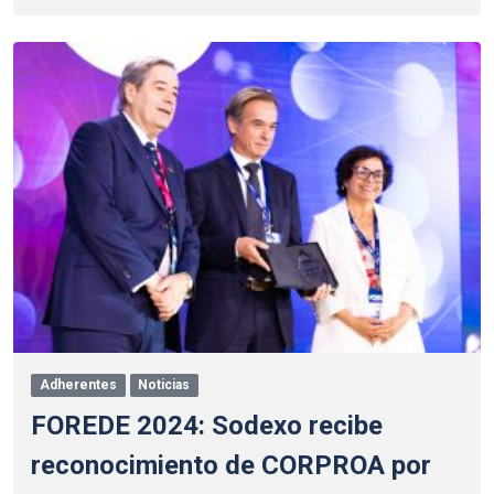
Adherentes
Noticias
FOREDE 2024: Sodexo recibe
reconocimiento de CORPROA por