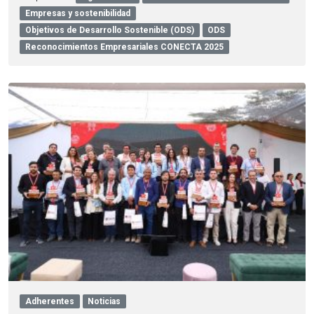
Empresas y sostenibilidad
Objetivos de Desarrollo Sostenible (ODS)
ODS
Reconocimientos Empresariales CONECTA 2025
Adherentes
Noticias