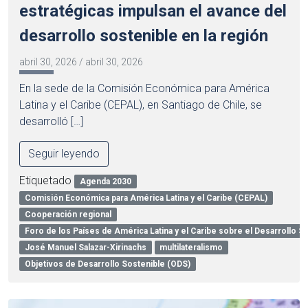
estratégicas impulsan el avance del
desarrollo sostenible en la región
abril 30, 2026
/
abril 30, 2026
En la sede de la Comisión Económica para América
Latina y el Caribe (CEPAL), en Santiago de Chile, se
desarrolló […]
Seguir leyendo
Etiquetado
Agenda 2030
Comisión Económica para América Latina y el Caribe (CEPAL)
Cooperación regional
Foro de los Países de América Latina y el Caribe sobre el Desarrollo S
José Manuel Salazar-Xirinachs
multilateralismo
Objetivos de Desarrollo Sostenible (ODS)