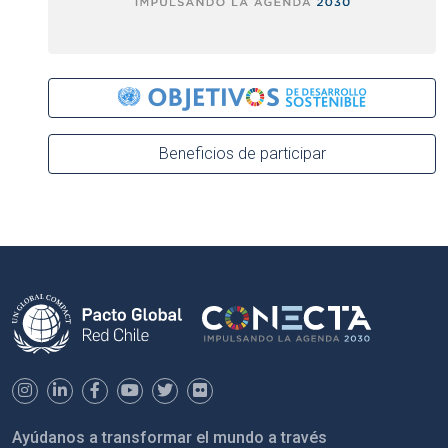
Beneficios de participar
Ayúdanos a transformar el mundo a través