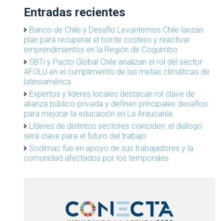
Entradas recientes
Banco de Chile y Desafío Levantemos Chile lanzan
plan para recuperar el borde costero y reactivar
emprendimientos en la Región de Coquimbo
SBTi y Pacto Global Chile analizan el rol del sector
AFOLU en el cumplimiento de las metas climáticas de
latinoamérica
Expertos y líderes locales destacan rol clave de
alianza público-privada y definen principales desafíos
para mejorar la educación en La Araucanía
Líderes de distintos sectores coinciden: el diálogo
será clave para el futuro del trabajo
Sodimac fue en apoyo de sus trabajadores y la
comunidad afectados por los temporales