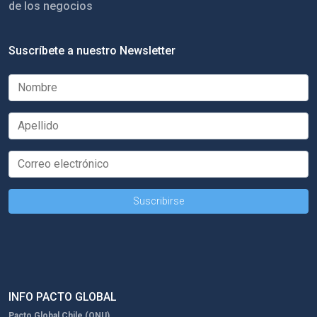
de los negocios
Suscríbete a nuestro Newsletter
INFO PACTO GLOBAL
Pacto Global Chile (ONU)