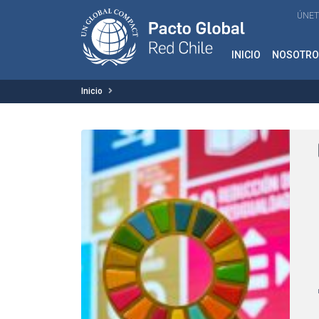
ÚNET
INICIO
NOSOTRO
Inicio