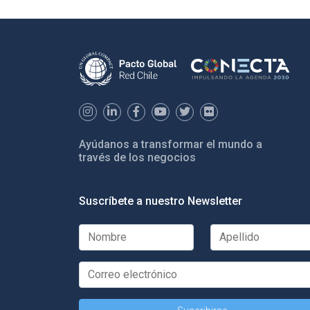
Ayúdanos a transformar el mundo a
través de los negocios
Suscríbete a nuestro Newsletter