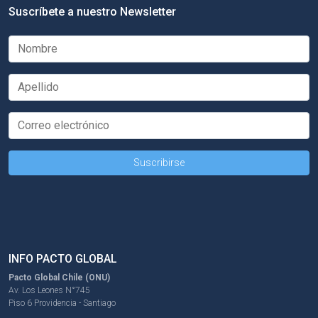
Suscríbete a nuestro Newsletter
INFO PACTO GLOBAL
Pacto Global Chile (ONU)
Av. Los Leones N°745
Piso 6 Providencia - Santiago