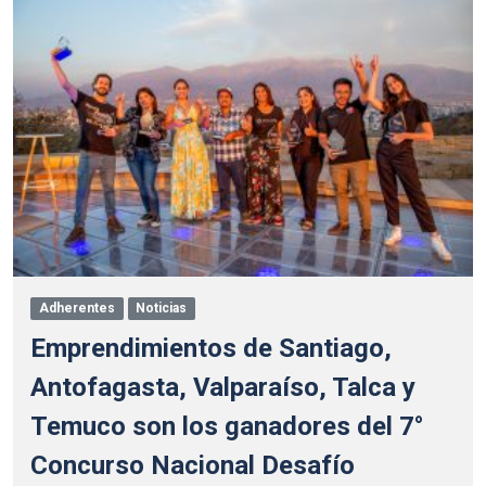
Adherentes
Noticias
Emprendimientos de Santiago,
Antofagasta, Valparaíso, Talca y
Temuco son los ganadores del 7°
Concurso Nacional Desafío