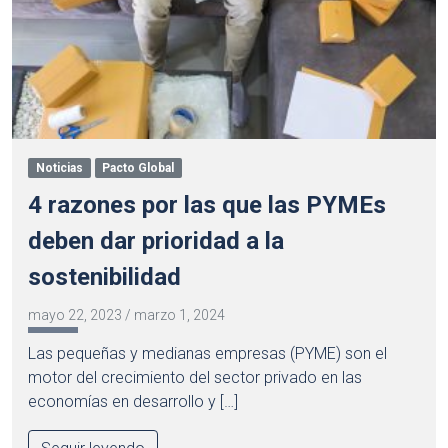
Noticias
Pacto Global
4 razones por las que las PYMEs
deben dar prioridad a la
sostenibilidad
mayo 22, 2023
/
marzo 1, 2024
Las pequeñas y medianas empresas (PYME) son el
motor del crecimiento del sector privado en las
economías en desarrollo y […]