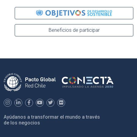
Beneficios de participar
Ayúdanos a transformar el mundo a través
de los negocios