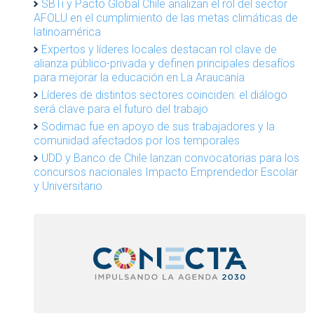
SBTi y Pacto Global Chile analizan el rol del sector
AFOLU en el cumplimiento de las metas climáticas de
latinoamérica
Expertos y líderes locales destacan rol clave de
alianza público-privada y definen principales desafíos
para mejorar la educación en La Araucanía
Líderes de distintos sectores coinciden: el diálogo
será clave para el futuro del trabajo
Sodimac fue en apoyo de sus trabajadores y la
comunidad afectados por los temporales
UDD y Banco de Chile lanzan convocatorias para los
concursos nacionales Impacto Emprendedor Escolar
y Universitario