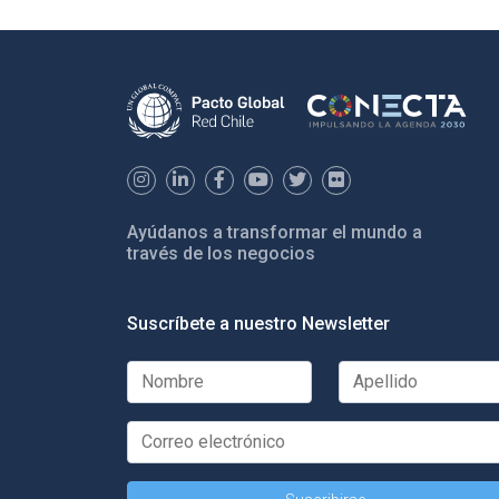
Ayúdanos a transformar el mundo a
través de los negocios
Suscríbete a nuestro Newsletter