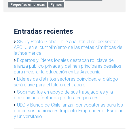
Pequeñas empresas
Pymes
Entradas recientes
SBTi y Pacto Global Chile analizan el rol del sector
AFOLU en el cumplimiento de las metas climáticas de
latinoamérica
Expertos y líderes locales destacan rol clave de
alianza público-privada y definen principales desafíos
para mejorar la educación en La Araucanía
Líderes de distintos sectores coinciden: el diálogo
será clave para el futuro del trabajo
Sodimac fue en apoyo de sus trabajadores y la
comunidad afectados por los temporales
UDD y Banco de Chile lanzan convocatorias para los
concursos nacionales Impacto Emprendedor Escolar
y Universitario