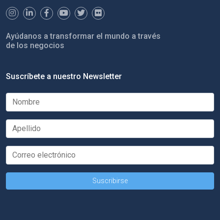
Ayúdanos a transformar el mundo a través
de los negocios
Suscríbete a nuestro Newsletter