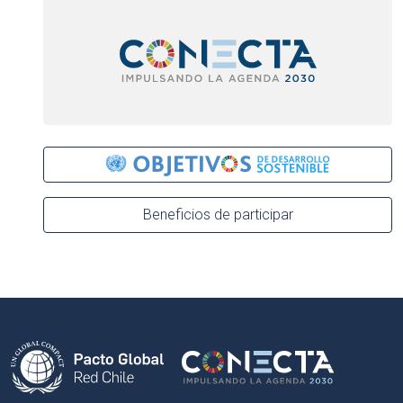
Beneficios de participar