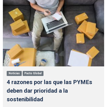
Noticias
Pacto Global
4 razones por las que las PYMEs
deben dar prioridad a la
sostenibilidad