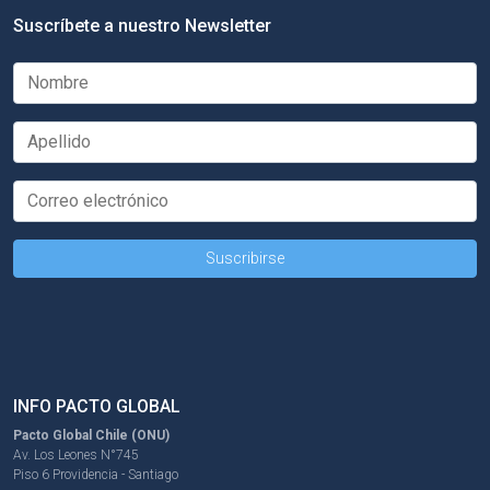
Suscríbete a nuestro Newsletter
INFO PACTO GLOBAL
Pacto Global Chile (ONU)
Av. Los Leones N°745
Piso 6 Providencia - Santiago