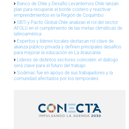
Banco de Chile y Desafío Levantemos Chile lanzan
plan para recuperar el borde costero y reactivar
emprendimientos en la Región de Coquimbo
SBTi y Pacto Global Chile analizan el rol del sector
AFOLU en el cumplimiento de las metas climáticas de
latinoamérica
Expertos y líderes locales destacan rol clave de
alianza público-privada y definen principales desafíos
para mejorar la educación en La Araucanía
Líderes de distintos sectores coinciden: el diálogo
será clave para el futuro del trabajo
Sodimac fue en apoyo de sus trabajadores y la
comunidad afectados por los temporales