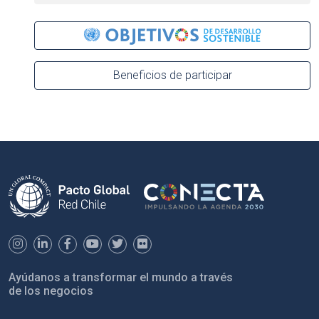
Beneficios de participar
Ayúdanos a transformar el mundo a través
de los negocios