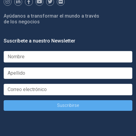
Ayúdanos a transformar el mundo a través
de los negocios
Suscríbete a nuestro Newsletter