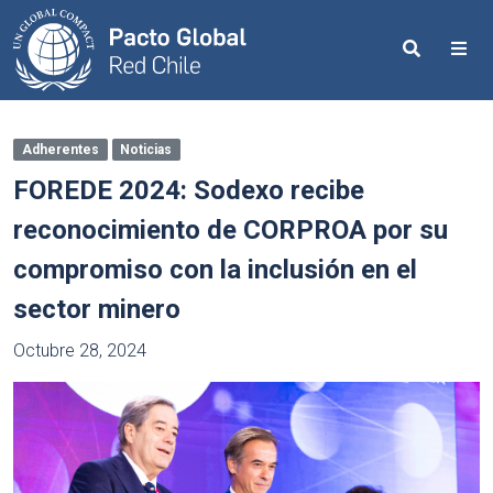
Search
Me
Adherentes
Noticias
FOREDE 2024: Sodexo recibe
reconocimiento de CORPROA por su
compromiso con la inclusión en el
sector minero
Octubre 28, 2024