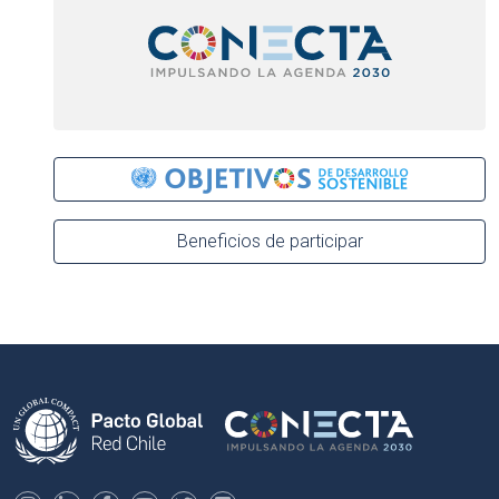
Beneficios de participar