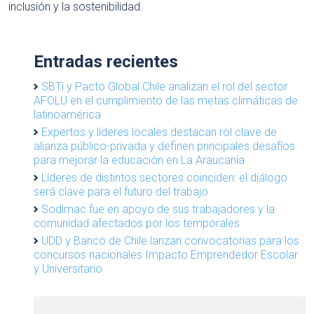
inclusión y la sostenibilidad.
Entradas recientes
SBTi y Pacto Global Chile analizan el rol del sector
AFOLU en el cumplimiento de las metas climáticas de
latinoamérica
Expertos y líderes locales destacan rol clave de
alianza público-privada y definen principales desafíos
para mejorar la educación en La Araucanía
Líderes de distintos sectores coinciden: el diálogo
será clave para el futuro del trabajo
Sodimac fue en apoyo de sus trabajadores y la
comunidad afectados por los temporales
UDD y Banco de Chile lanzan convocatorias para los
concursos nacionales Impacto Emprendedor Escolar
y Universitario