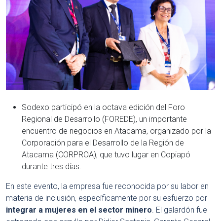
Sodexo participó en la octava edición del Foro
Regional de Desarrollo (FOREDE), un importante
encuentro de negocios en Atacama, organizado por la
Corporación para el Desarrollo de la Región de
Atacama (CORPROA), que tuvo lugar en Copiapó
durante tres días.
En este evento, la empresa fue reconocida por su labor en
materia de inclusión, específicamente por su esfuerzo por
integrar a mujeres en el sector minero
. El galardón fue