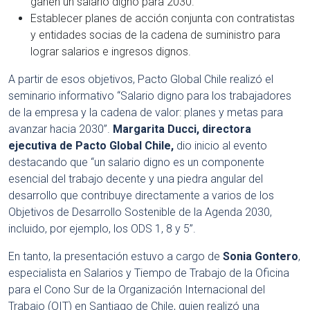
ganen un salario digno para 2030.
Establecer planes de acción conjunta con contratistas
y entidades socias de la cadena de suministro para
lograr salarios e ingresos dignos.
A partir de esos objetivos, Pacto Global Chile realizó el
seminario informativo “Salario digno para los trabajadores
de la empresa y la cadena de valor: planes y metas para
avanzar hacia 2030”.
Margarita Ducci, directora
ejecutiva de Pacto Global Chile,
dio inicio al evento
destacando que “un salario digno es un componente
esencial del trabajo decente y una piedra angular del
desarrollo que contribuye directamente a varios de los
Objetivos de Desarrollo Sostenible de la Agenda 2030,
incluido, por ejemplo, los ODS 1, 8 y 5”.
En tanto, la presentación estuvo a cargo de
Sonia Gontero
,
especialista en Salarios y Tiempo de Trabajo de la Oficina
para el Cono Sur de la Organización Internacional del
Trabajo (OIT) en Santiago de Chile, quien realizó una