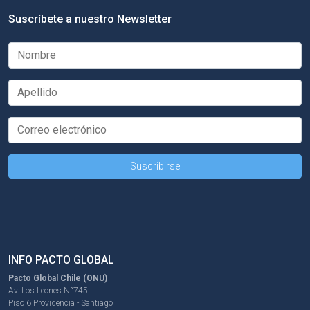
Suscríbete a nuestro Newsletter
INFO PACTO GLOBAL
Pacto Global Chile (ONU)
Av. Los Leones N°745
Piso 6 Providencia - Santiago