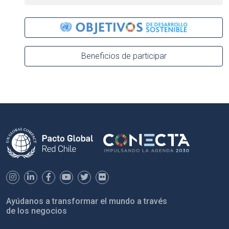
Beneficios de participar
Ayúdanos a transformar el mundo a través
de los negocios