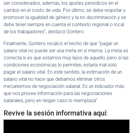
ser considerados, además, los ajustes periódicos en el
cambio en el costo de vida. Por último, se debe respetar y
promover la igualdad de género y la no discriminación y se
debe tener siempre en cuenta el contexto regional o local
de los trabajadores”, destacó Gontero.
Finalmente, Gontero recalcó el hecho de que “pagar un
salario vital no puede ser una meta en sí misma. La meta es
correcta si es que estamos muy lejos de aquello, pero si las
condiciones económicas lo permiten, estaría mal solo
pagar el salario vital. En este sentido, la estimación de un
salario vital no hace que debamos eliminar otros
mecanismos de negociación salarial. Es un indicador más
que nos provee información para las negociaciones
salariales, pero en ningún caso lo reemplaza”.
Revive la sesión informativa aquí: