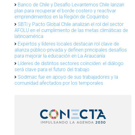
Banco de Chile y Desafío Levantemos Chile lanzan
plan para recuperar el borde costero y reactivar
emprendimientos en la Región de Coquimbo
SBTi y Pacto Global Chile analizan el rol del sector
AFOLU en el cumplimiento de las metas climáticas de
latinoamérica
Expertos y líderes locales destacan rol clave de
alianza público-privada y definen principales desafíos
para mejorar la educación en La Araucanía
Líderes de distintos sectores coinciden: el diálogo
será clave para el futuro del trabajo
Sodimac fue en apoyo de sus trabajadores y la
comunidad afectados por los temporales