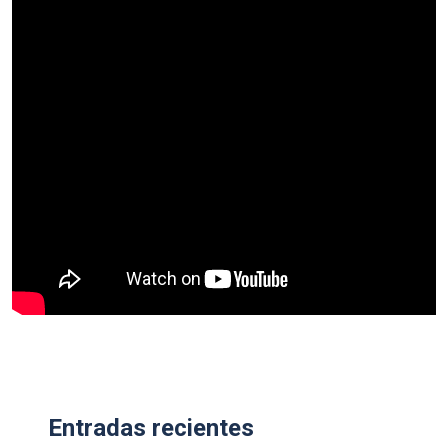
Entradas recientes