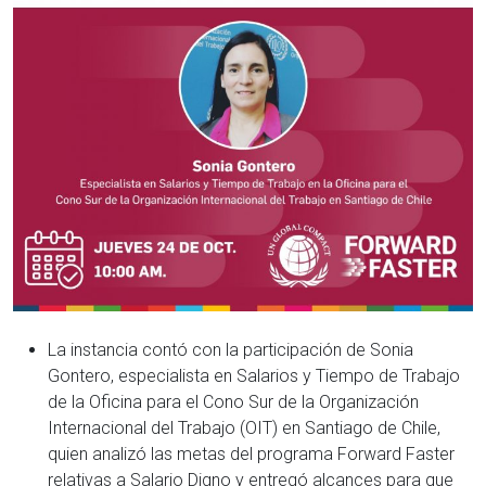
La instancia contó con la participación de Sonia
Gontero, especialista en Salarios y Tiempo de Trabajo
de la Oficina para el Cono Sur de la Organización
Internacional del Trabajo (OIT) en Santiago de Chile,
quien analizó las metas del programa Forward Faster
relativas a Salario Digno y entregó alcances para que