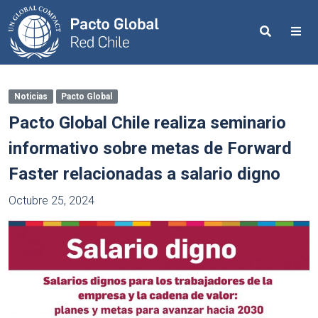
Search
Me
Noticias
Pacto Global
Pacto Global Chile realiza seminario
informativo sobre metas de Forward
Faster relacionadas a salario digno
Octubre 25, 2024