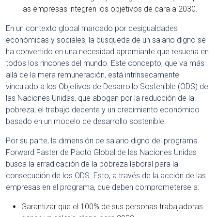
las empresas integren los objetivos de cara a 2030.
En un contexto global marcado por desigualdades
económicas y sociales, la búsqueda de un salario digno se
ha convertido en una necesidad apremiante que resuena en
todos los rincones del mundo. Este concepto, que va más
allá de la mera remuneración, está intrínsecamente
vinculado a los Objetivos de Desarrollo Sostenible (ODS) de
las Naciones Unidas, que abogan por la reducción de la
pobreza, el trabajo decente y un crecimiento económico
basado en un modelo de desarrollo sostenible.
Por su parte, la dimensión de salario digno del programa
Forward Faster de Pacto Global de las Naciones Unidas
busca la erradicación de la pobreza laboral para la
consecución de los ODS. Esto, a través de la acción de las
empresas en el programa, que deben comprometerse a:
Garantizar que el 100% de sus personas trabajadoras