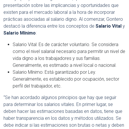
presentación sobre las implicancias y oportunidades que
existen para el mercado laboral a la hora de incorporar
prácticas asociadas al salario digno. Al comenzar, Gontero
destacó la diferencia entre los conceptos de
Salario Vital
y
Salario Mínimo
:
Salario Vital: Es de carácter voluntario. Se considera
como el nivel salarial necesario para permitir un nivel de
vida digno a los trabajadores y sus familias.
Generalmente, es estimado a nivel local o nacional.
Salario Mínimo: Está garantizado por Ley.
Generalmente, es establecido por ocupación, sector
perfil del trabajador, etc.
“Se han acordado algunos principios que hay que seguir
para determinar los salarios vitales. En primer lugar, se
deben hacer las estimaciones basadas en datos, tiene que
haber transparencia en los datos y métodos utilizados. Se
debe indicar si las estimaciones son brutas o netas y deben