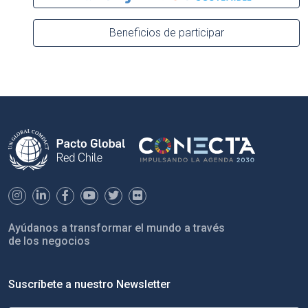
Beneficios de participar
Ayúdanos a transformar el mundo a través
de los negocios
Suscríbete a nuestro Newsletter