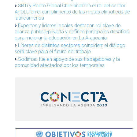
SBTi y Pacto Global Chile analizan el rol del sector
AFOLU en el cumplimiento de las metas climáticas de
latinoamérica
Expertos y líderes locales destacan rol clave de
alianza público-privada y definen principales desafíos
para mejorar la educación en La Araucanía
Líderes de distintos sectores coinciden: el diálogo
será clave para el futuro del trabajo
Sodimac fue en apoyo de sus trabajadores y la
comunidad afectados por los temporales