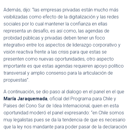
Además, dijo: “las empresas privadas están mucho más
visibilizadas como efecto de la digitalización y las redes
sociales por lo cual mantener la confianza en ellas
representa un desafío, es así como, las agendas de
probidad públicas y privadas deben tener un foco
integrativo entre los aspectos de liderazgo corporativo y
visión reactiva frente a las crisis para que estas se
presenten como nuevas oportunidades, otro aspecto
importante es que estas agendas requieren apoyo político
transversal y amplio consenso para la articulación de
propuestas”.
A continuación, se dio paso al dialogo en el panel en el que
María Jaraquemada
, oficial del Programa para Chile y
Países del Cono Sur de Idea Internacional, quien en esta
oportunidad moderó el panel expresando: “en Chile somos
muy legalistas pues se da la tendencia de que es necesario
que la ley nos mandante para poder pasar de la declaración