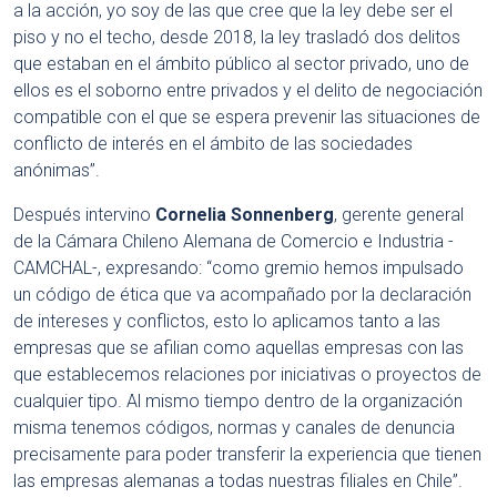
a la acción, yo soy de las que cree que la ley debe ser el
piso y no el techo, desde 2018, la ley trasladó dos delitos
que estaban en el ámbito público al sector privado, uno de
ellos es el soborno entre privados y el delito de negociación
compatible con el que se espera prevenir las situaciones de
conflicto de interés en el ámbito de las sociedades
anónimas”.
Después intervino
Cornelia Sonnenberg
, gerente general
de la Cámara Chileno Alemana de Comercio e Industria -
CAMCHAL-, expresando: “como gremio hemos impulsado
un código de ética que va acompañado por la declaración
de intereses y conflictos, esto lo aplicamos tanto a las
empresas que se afilian como aquellas empresas con las
que establecemos relaciones por iniciativas o proyectos de
cualquier tipo. Al mismo tiempo dentro de la organización
misma tenemos códigos, normas y canales de denuncia
precisamente para poder transferir la experiencia que tienen
las empresas alemanas a todas nuestras filiales en Chile”.