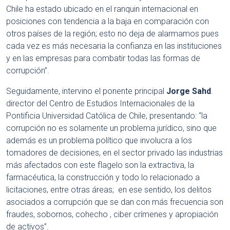
Chile ha estado ubicado en el ranquin internacional en
posiciones con tendencia a la baja en comparación con
otros países de la región; esto no deja de alarmamos pues
cada vez es más necesaria la confianza en las instituciones
y en las empresas para combatir todas las formas de
corrupción”.
Seguidamente, intervino el ponente principal
Jorge Sahd
.
director del Centro de Estudios Internacionales de la
Pontificia Universidad Católica de Chile, presentando: “la
corrupción no es solamente un problema jurídico, sino que
además es un problema político que involucra a los
tomadores de decisiones, en el sector privado las industrias
más afectados con este flagelo son la extractiva, la
farmacéutica, la construcción y todo lo relacionado a
licitaciones, entre otras áreas; en ese sentido, los delitos
asociados a corrupción que se dan con más frecuencia son
fraudes, sobornos, cohecho , ciber crímenes y apropiación
de activos”.