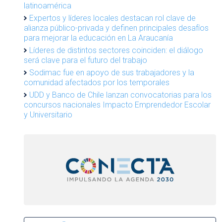
latinoamérica
Expertos y líderes locales destacan rol clave de
alianza público-privada y definen principales desafíos
para mejorar la educación en La Araucanía
Líderes de distintos sectores coinciden: el diálogo
será clave para el futuro del trabajo
Sodimac fue en apoyo de sus trabajadores y la
comunidad afectados por los temporales
UDD y Banco de Chile lanzan convocatorias para los
concursos nacionales Impacto Emprendedor Escolar
y Universitario