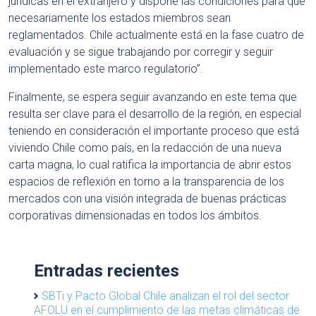
jurídicas en el extranjero y dispone las condiciones para que
necesariamente los estados miembros sean
reglamentados. Chile actualmente está en la fase cuatro de
evaluación y se sigue trabajando por corregir y seguir
implementado este marco regulatorio”.
Finalmente, se espera seguir avanzando en este tema que
resulta ser clave para el desarrollo de la región, en especial
teniendo en consideración el importante proceso que está
viviendo Chile como país, en la redacción de una nueva
carta magna, lo cual ratifica la importancia de abrir estos
espacios de reflexión en torno a la transparencia de los
mercados con una visión integrada de buenas prácticas
corporativas dimensionadas en todos los ámbitos.
Entradas recientes
SBTi y Pacto Global Chile analizan el rol del sector
AFOLU en el cumplimiento de las metas climáticas de