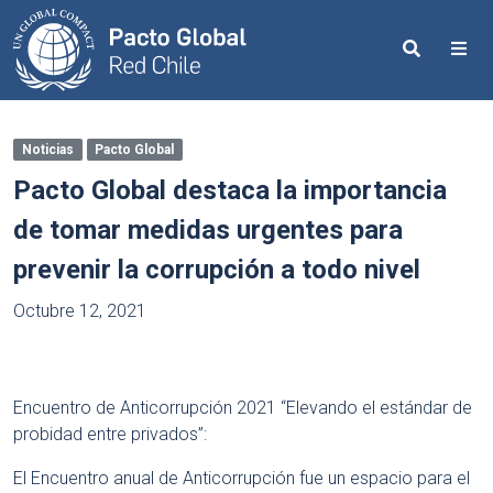
Search
Me
Noticias
Pacto Global
Pacto Global destaca la importancia
de tomar medidas urgentes para
prevenir la corrupción a todo nivel
Octubre 12, 2021
Encuentro de Anticorrupción 2021 “Elevando el estándar de
probidad entre privados”:
El Encuentro anual de Anticorrupción fue un espacio para el