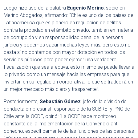
Luego hizo uso de la palabra
Eugenio Merino
, socio en
Merino Abogados, afirmando: “Chile es uno de los países de
Latinoamérica que es pionero en regulación de delitos
contra la probidad en el ámbito privado, también en materia
de corrupción y en responsabilidad penal de la persona
jurídica y podemos sacar muchas leyes más; pero esto no
basta si no contamos con mayor dotación en todos los
servicios públicos para poder ejercer una verdadera
fiscalización que sea afectiva, esto mismo se puede llevar a
lo privado como un mensaje hacia las empresas para que
inviertan en su regulación corporativa, lo que se traducirá en
un mejor mercado más claro y trasparente”.
Posteriormente,
Sebastián Gómez
, jefe de la división de
conducta empresarial responsable de la SUBREI y PNC de
Chile ante la OCDE, opinó: “La OCDE hace monitoreo
constante de la implementación de la Convenció anti
cohecho, específicamente de las funciones de las personas