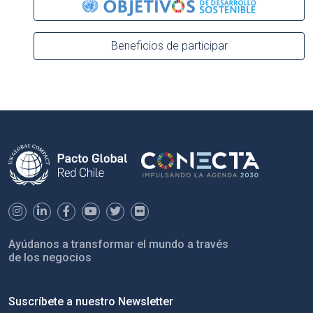
Beneficios de participar
Ayúdanos a transformar el mundo a través
de los negocios
Suscríbete a nuestro Newsletter