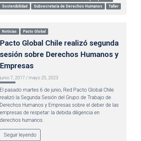
Sostenibilidad
Subsecretaria de Derechos Humanos
Taller
Noticias
Pacto Global
Pacto Global Chile realizó segunda
sesión sobre Derechos Humanos y
Empresas
junio 7, 2017
/
mayo 25, 2023
El pasado martes 6 de junio, Red Pacto Global Chile
realizó la Segunda Sesión del Grupo de Trabajo de
Derechos Humanos y Empresas sobre el deber de las
empresas de respetar: la debida diligencia en
derechos humanos.
Seguir leyendo