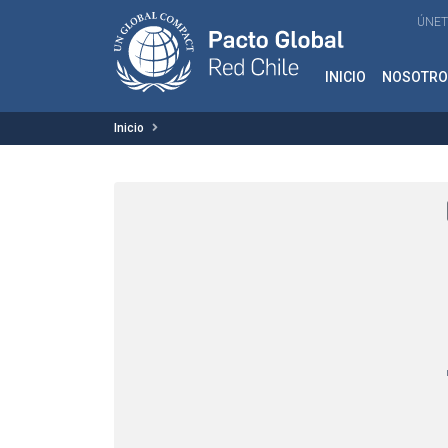
ÚNET
INICIO
NOSOTRO
Inicio