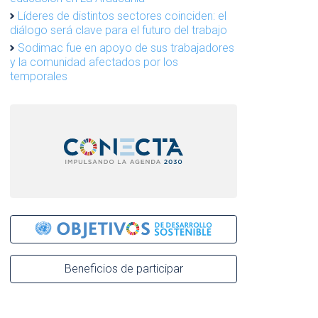
Líderes de distintos sectores coinciden: el
diálogo será clave para el futuro del trabajo
Sodimac fue en apoyo de sus trabajadores
y la comunidad afectados por los
temporales
Beneficios de participar