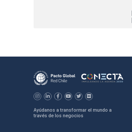
Ayúdanos a transformar el mundo a
través de los negocios