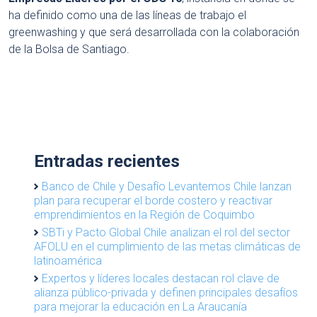
ha definido como una de las líneas de trabajo el
greenwashing y que será desarrollada con la colaboración
de la Bolsa de Santiago.
Entradas recientes
Banco de Chile y Desafío Levantemos Chile lanzan
plan para recuperar el borde costero y reactivar
emprendimientos en la Región de Coquimbo
SBTi y Pacto Global Chile analizan el rol del sector
AFOLU en el cumplimiento de las metas climáticas de
latinoamérica
Expertos y líderes locales destacan rol clave de
alianza público-privada y definen principales desafíos
para mejorar la educación en La Araucanía