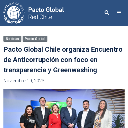
Search
Me
Noticias
Pacto Global
Pacto Global Chile organiza Encuentro
de Anticorrupción con foco en
transparencia y Greenwashing
Noviembre 10, 2023