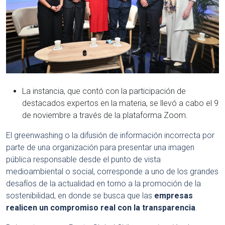
La instancia, que contó con la participación de
destacados expertos en la materia, se llevó a cabo el 9
de noviembre a través de la plataforma Zoom.
El greenwashing o la difusión de información incorrecta por
parte de una organización para presentar una imagen
pública responsable desde el punto de vista
medioambiental o social, corresponde a uno de los grandes
desafíos de la actualidad en torno a la promoción de la
sostenibilidad, en donde se busca que las
empresas
realicen un compromiso real con la transparencia
.