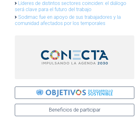
Líderes de distintos sectores coinciden: el diálogo
será clave para el futuro del trabajo
Sodimac fue en apoyo de sus trabajadores y la
comunidad afectados por los temporales
Beneficios de participar