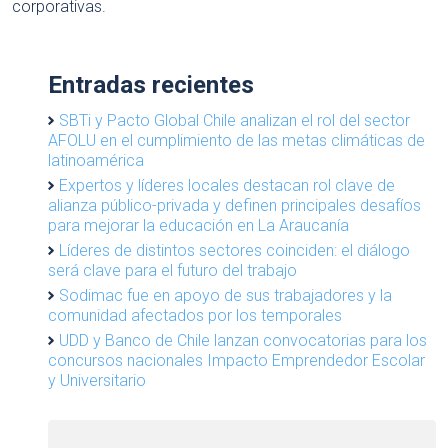
corporativas.
Entradas recientes
SBTi y Pacto Global Chile analizan el rol del sector
AFOLU en el cumplimiento de las metas climáticas de
latinoamérica
Expertos y líderes locales destacan rol clave de
alianza público-privada y definen principales desafíos
para mejorar la educación en La Araucanía
Líderes de distintos sectores coinciden: el diálogo
será clave para el futuro del trabajo
Sodimac fue en apoyo de sus trabajadores y la
comunidad afectados por los temporales
UDD y Banco de Chile lanzan convocatorias para los
concursos nacionales Impacto Emprendedor Escolar
y Universitario