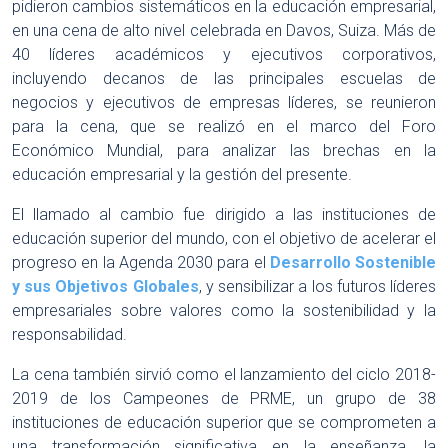
pidieron cambios sistemáticos en la educación empresarial,
en una cena de alto nivel celebrada en Davos, Suiza. Más de
40 líderes académicos y ejecutivos corporativos,
incluyendo decanos de las principales escuelas de
negocios y ejecutivos de empresas líderes, se reunieron
para la cena, que se realizó en el marco del Foro
Económico Mundial, para analizar las brechas en la
educación empresarial y la gestión del presente.
El llamado al cambio fue dirigido a las instituciones de
educación superior del mundo, con el objetivo de acelerar el
progreso en la Agenda 2030 para el
Desarrollo Sostenible
y sus Objetivos Globales
, y sensibilizar a los futuros líderes
empresariales sobre valores como la sostenibilidad y la
responsabilidad.
La cena también sirvió como el lanzamiento del ciclo 2018-
2019 de los Campeones de PRME, un grupo de 38
instituciones de educación superior que se comprometen a
una transformación significativa en la enseñanza, la