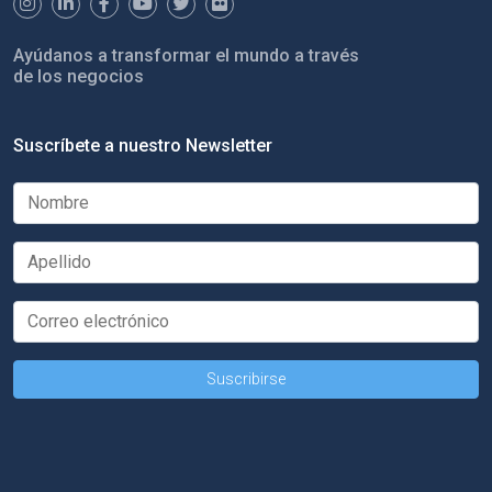
Ayúdanos a transformar el mundo a través
de los negocios
Suscríbete a nuestro Newsletter