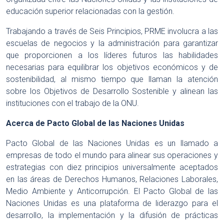
educación superior relacionadas con la gestión.
Trabajando a través de Seis Principios, PRME involucra a las
escuelas de negocios y la administración para garantizar
que proporcionen a los líderes futuros las habilidades
necesarias para equilibrar los objetivos económicos y de
sostenibilidad, al mismo tiempo que llaman la atención
sobre los Objetivos de Desarrollo Sostenible y alinean las
instituciones con el trabajo de la ONU.
Acerca de Pacto Global de las Naciones Unidas
Pacto Global de las Naciones Unidas es un llamado a
empresas de todo el mundo para alinear sus operaciones y
estrategias con diez principios universalmente aceptados
en las áreas de Derechos Humanos, Relaciones Laborales,
Medio Ambiente y Anticorrupción. El Pacto Global de las
Naciones Unidas es una plataforma de liderazgo para el
desarrollo, la implementación y la difusión de prácticas