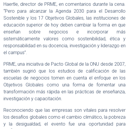
Haertle, director de PRME, en comentarios durante la cena.
“Pero para alcanzar la Agenda 2030 para el Desarrollo
Sostenible y los 17 Objetivos Globales, las instituciones de
educación superior de hoy deben cambiar la forma en que
enseñan sobre negocios e incorporar más
sistemáticamente valores como sostenibilidad, ética y
responsabilidad en su docencia, investigación y liderazgo en
el campus”.
PRME, una iniciativa de Pacto Global de la ONU desde 2007,
también sugirió que los estudios de calificación de las
escuelas de negocios tomen en cuenta el enfoque en los
Objetivos Globales como una forma de fomentar una
transformación más rápida en las prácticas de enseñanza,
investigación y capacitación.
Reconociendo que las empresas son vitales para resolver
los desafíos globales como el cambio climático, la pobreza
y la desigualdad, el evento fue una oportunidad para