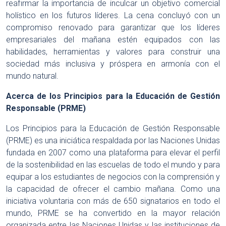
reafirmar la importancia de inculcar un objetivo comercial
holístico en los futuros líderes. La cena concluyó con un
compromiso renovado para garantizar que los líderes
empresariales del mañana estén equipados con las
habilidades, herramientas y valores para construir una
sociedad más inclusiva y próspera en armonía con el
mundo natural.
Acerca de los Principios para la Educación de Gestión
Responsable (PRME)
Los Principios para la Educación de Gestión Responsable
(PRME) es una iniciática respaldada por las Naciones Unidas
fundada en 2007 como una plataforma para elevar el perfil
de la sostenibilidad en las escuelas de todo el mundo y para
equipar a los estudiantes de negocios con la comprensión y
la capacidad de ofrecer el cambio mañana. Como una
iniciativa voluntaria con más de 650 signatarios en todo el
mundo, PRME se ha convertido en la mayor relación
organizada entre las Naciones Unidas y las instituciones de