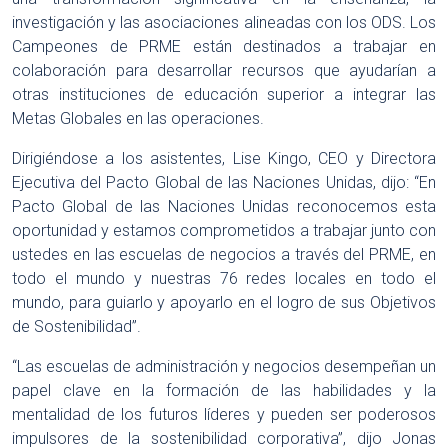
investigación y las asociaciones alineadas con los ODS. Los
Campeones de PRME están destinados a trabajar en
colaboración para desarrollar recursos que ayudarían a
otras instituciones de educación superior a integrar las
Metas Globales en las operaciones.
Dirigiéndose a los asistentes, Lise Kingo, CEO y Directora
Ejecutiva del Pacto Global de las Naciones Unidas, dijo: “En
Pacto Global de las Naciones Unidas reconocemos esta
oportunidad y estamos comprometidos a trabajar junto con
ustedes en las escuelas de negocios a través del PRME, en
todo el mundo y nuestras 76 redes locales en todo el
mundo, para guiarlo y apoyarlo en el logro de sus Objetivos
de Sostenibilidad”.
“Las escuelas de administración y negocios desempeñan un
papel clave en la formación de las habilidades y la
mentalidad de los futuros líderes y pueden ser poderosos
impulsores de la sostenibilidad corporativa”, dijo Jonas