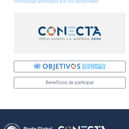
comunidad afectados por los temporales
Beneficios de participar