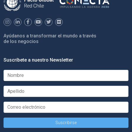
Ayúdanos a transformar el mundo a través
de los negocios
Suscríbete a nuestro Newsletter