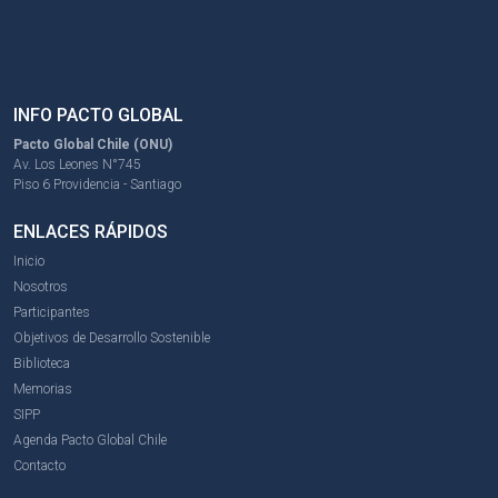
INFO PACTO GLOBAL
Pacto Global Chile (ONU)
Av. Los Leones N°745
Piso 6 Providencia - Santiago
ENLACES RÁPIDOS
Inicio
Nosotros
Participantes
Objetivos de Desarrollo Sostenible
Biblioteca
Memorias
SIPP
Agenda Pacto Global Chile
Contacto