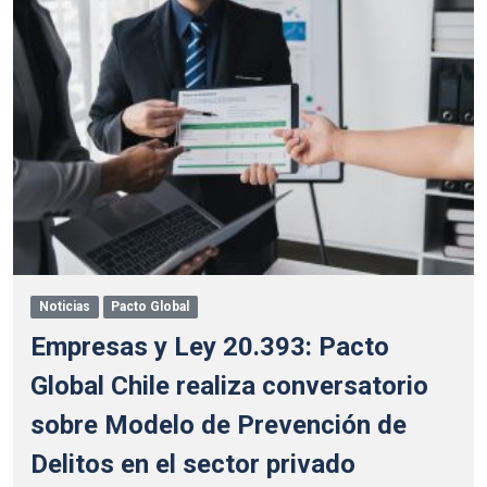
Noticias
Pacto Global
Empresas y Ley 20.393: Pacto
Global Chile realiza conversatorio
sobre Modelo de Prevención de
Delitos en el sector privado