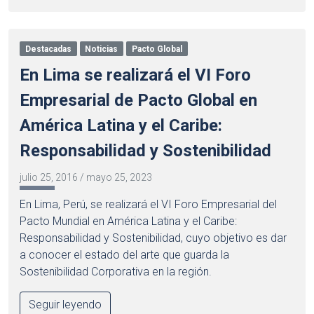
Destacadas
Noticias
Pacto Global
En Lima se realizará el VI Foro
Empresarial de Pacto Global en
América Latina y el Caribe:
Responsabilidad y Sostenibilidad
julio 25, 2016
/
mayo 25, 2023
En Lima, Perú, se realizará el VI Foro Empresarial del
Pacto Mundial en América Latina y el Caribe:
Responsabilidad y Sostenibilidad, cuyo objetivo es dar
a conocer el estado del arte que guarda la
Sostenibilidad Corporativa en la región.
Seguir leyendo