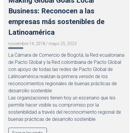
Making Global Goals Local
Business: Reconocen a las
empresas más sostenibles de
Latinoamérica
noviembre 14, 2018
/
mayo 25, 2023
La Cámara de Comercio de Bogotá, la Red ecuatoriana
de Pacto Global y la Red colombiana de Pacto Global
con apoyo de todas las redes de Pacto Global de
Latinoamérica realizan la primera versión de los
reconocimientos regionales de buenas prácticas de
desarrollo sostenible.
Las organizaciones tienen hoy un escenario que les
permite hacer visible su compromiso por la
sostenibilidad a través del reconocimiento regional de
buenas prácticas de desarrollo sostenible.