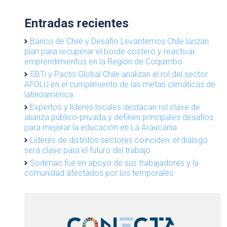
Entradas recientes
Banco de Chile y Desafío Levantemos Chile lanzan
plan para recuperar el borde costero y reactivar
emprendimientos en la Región de Coquimbo
SBTi y Pacto Global Chile analizan el rol del sector
AFOLU en el cumplimiento de las metas climáticas de
latinoamérica
Expertos y líderes locales destacan rol clave de
alianza público-privada y definen principales desafíos
para mejorar la educación en La Araucanía
Líderes de distintos sectores coinciden: el diálogo
será clave para el futuro del trabajo
Sodimac fue en apoyo de sus trabajadores y la
comunidad afectados por los temporales