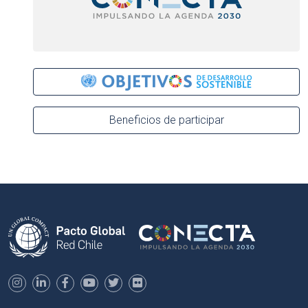
Beneficios de participar