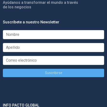
Ayúdanos a transformar el mundo a través
de los negocios
Suscríbete a nuestro Newsletter
INFO PACTO GLOBAL