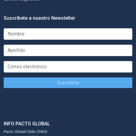
Suscríbete a nuestro Newsletter
INFO PACTO GLOBAL
Pacto Global Chile (ONU)