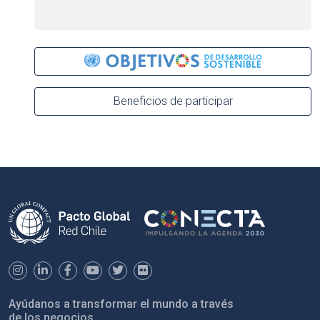
Beneficios de participar
Ayúdanos a transformar el mundo a través
de los negocios