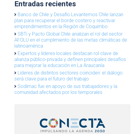
Entradas recientes
Banco de Chile y Desafío Levantemos Chile lanzan
plan para recuperar el borde costero y reactivar
emprendimientos en la Región de Coquimbo
SBTi y Pacto Global Chile analizan el rol del sector
AFOLU en el cumplimiento de las metas climáticas de
latinoamérica
Expertos y líderes locales destacan rol clave de
alianza público-privada y definen principales desafíos
para mejorar la educación en La Araucanía
Líderes de distintos sectores coinciden: el diálogo
será clave para el futuro del trabajo
Sodimac fue en apoyo de sus trabajadores y la
comunidad afectados por los temporales