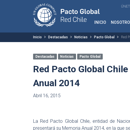
ÚNET
INICIO
NOSOTRO
Inicio
Destacadas
Noticias
Pacto Global
Red P
Destacadas
Noticias
Pacto Global
Red Pacto Global Chil
Anual 2014
Abril 16, 2015
La Red Pacto Global Chile, entidad de Nacio
presentará su Memoria Anual 2014, en la que se