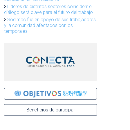
Líderes de distintos sectores coinciden: el
diálogo será clave para el futuro del trabajo
Sodimac fue en apoyo de sus trabajadores
y la comunidad afectados por los
temporales
Beneficios de participar