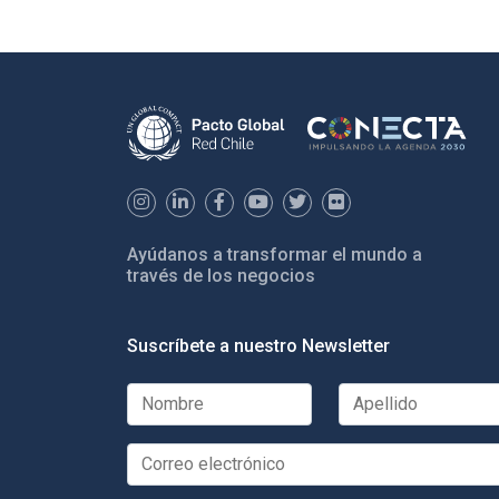
Ayúdanos a transformar el mundo a
través de los negocios
Suscríbete a nuestro Newsletter