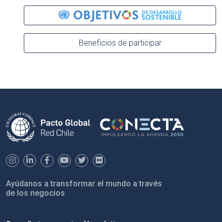
Beneficios de participar
Ayúdanos a transformar el mundo a través
de los negocios