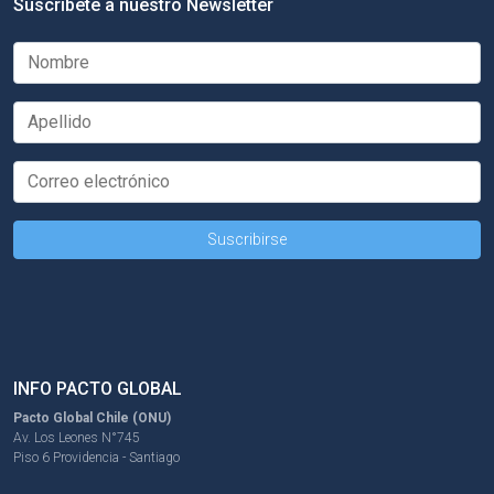
Suscríbete a nuestro Newsletter
INFO PACTO GLOBAL
Pacto Global Chile (ONU)
Av. Los Leones N°745
Piso 6 Providencia - Santiago