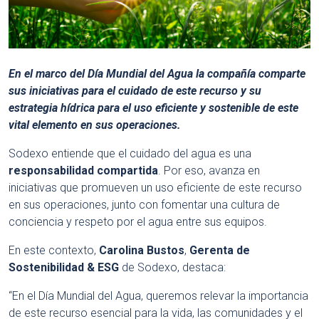
En el marco del Día Mundial del Agua la compañía comparte
sus iniciativas para el cuidado de este recurso y su
estrategia hídrica para el uso eficiente y sostenible de este
vital elemento en sus operaciones.
Sodexo entiende que el cuidado del agua es una
responsabilidad compartida
. Por eso, avanza en
iniciativas que promueven un uso eficiente de este recurso
en sus operaciones, junto con fomentar una cultura de
conciencia y respeto por el agua entre sus equipos.
En este contexto,
Carolina Bustos
,
Gerenta de
Sostenibilidad & ESG
de Sodexo, destaca:
“En el Día Mundial del Agua, queremos relevar la importancia
de este recurso esencial para la vida, las comunidades y el