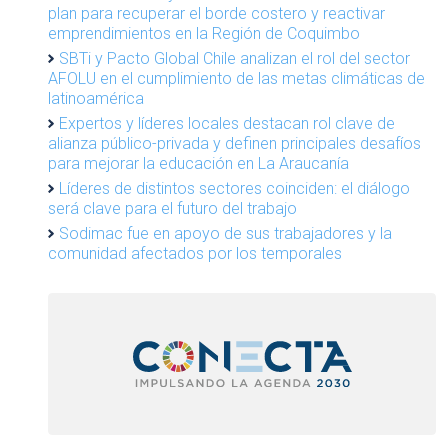
plan para recuperar el borde costero y reactivar
emprendimientos en la Región de Coquimbo
SBTi y Pacto Global Chile analizan el rol del sector
AFOLU en el cumplimiento de las metas climáticas de
latinoamérica
Expertos y líderes locales destacan rol clave de
alianza público-privada y definen principales desafíos
para mejorar la educación en La Araucanía
Líderes de distintos sectores coinciden: el diálogo
será clave para el futuro del trabajo
Sodimac fue en apoyo de sus trabajadores y la
comunidad afectados por los temporales