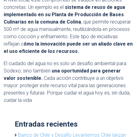
concretas. Un ejemplo es el
sistema de reuso de agua
implementado en su Planta de Producción de Bases
Culinarias en la comuna de Colina
, que permite recuperar
500 m³ de agua mensualmente, reutilizándola en procesos
como cocción y enfriamiento. Este tipo de iniciativas
reflejan c
ómo la innovación puede ser un aliado clave en
el uso eficiente de los recursos.
El cuidado del agua no es solo un desafío ambiental para
Sodexo, sino también
una oportunidad para generar
valor sostenible.
Cada acción contribuye a un objetivo
mayor: proteger este recurso vital para las generaciones
presentes y futuras. Porque cuidar el agua hoy es, sin duda,
cuidar la vida.
Entradas recientes
Banco de Chile y Desafío Levantemos Chile lanzan