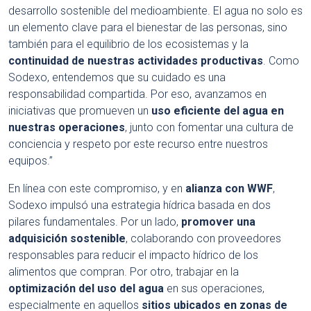
desarrollo sostenible del medioambiente. El agua no solo es
un elemento clave para el bienestar de las personas, sino
también para el equilibrio de los ecosistemas y la
continuidad de nuestras actividades productivas
. Como
Sodexo, entendemos que su cuidado es una
responsabilidad compartida. Por eso, avanzamos en
iniciativas que promueven un
uso eficiente del agua en
nuestras operaciones
, junto con fomentar una cultura de
conciencia y respeto por este recurso entre nuestros
equipos.”
En línea con este compromiso, y en
alianza con WWF
,
Sodexo impulsó una estrategia hídrica basada en dos
pilares fundamentales. Por un lado,
promover una
adquisición sostenible
, colaborando con proveedores
responsables para reducir el impacto hídrico de los
alimentos que compran. Por otro, trabajar en la
optimización del uso del agua
en sus operaciones,
especialmente en aquellos
sitios ubicados en zonas de