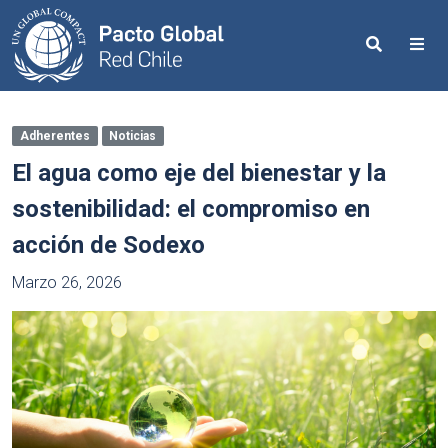
Search
Me
Adherentes
Noticias
El agua como eje del bienestar y la
sostenibilidad: el compromiso en
acción de Sodexo
Marzo 26, 2026