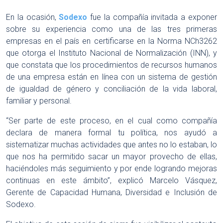
En la ocasión,
Sodexo
fue la compañía invitada a exponer
sobre su experiencia como una de las tres primeras
empresas en el país en certificarse en la Norma NCh3262
que otorga el Instituto Nacional de Normalización (INN), y
que constata que los procedimientos de recursos humanos
de una empresa están en línea con un sistema de gestión
de igualdad de género y conciliación de la vida laboral,
familiar y personal.
“Ser parte de este proceso, en el cual como compañía
declara de manera formal tu política, nos ayudó a
sistematizar muchas actividades que antes no lo estaban, lo
que nos ha permitido sacar un mayor provecho de ellas,
haciéndoles más seguimiento y por ende logrando mejoras
continuas en este ámbito”, explicó Marcelo Vásquez,
Gerente de Capacidad Humana, Diversidad e Inclusión de
Sodexo.