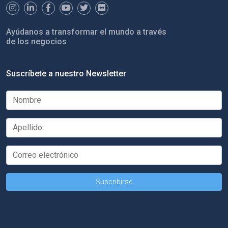
Ayúdanos a transformar el mundo a través
de los negocios
Suscríbete a nuestro Newsletter