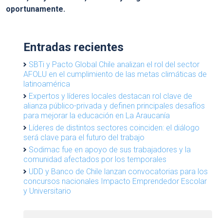
oportunamente.
Entradas recientes
SBTi y Pacto Global Chile analizan el rol del sector
AFOLU en el cumplimiento de las metas climáticas de
latinoamérica
Expertos y líderes locales destacan rol clave de
alianza público-privada y definen principales desafíos
para mejorar la educación en La Araucanía
Líderes de distintos sectores coinciden: el diálogo
será clave para el futuro del trabajo
Sodimac fue en apoyo de sus trabajadores y la
comunidad afectados por los temporales
UDD y Banco de Chile lanzan convocatorias para los
concursos nacionales Impacto Emprendedor Escolar
y Universitario