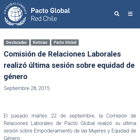
Search
Me
Destacadas
Noticias
Pacto Global
Comisión de Relaciones Laborales
realizó última sesión sobre equidad de
género
Septiembre 28, 2015
El pasado martes 22 de septiembre, la Comisión de
Relaciones Laborales de Pacto Global realizó su última
sesión sobre Empoderamiento de las Mujeres y Equidad de
Género.