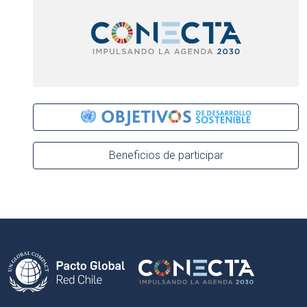
Beneficios de participar