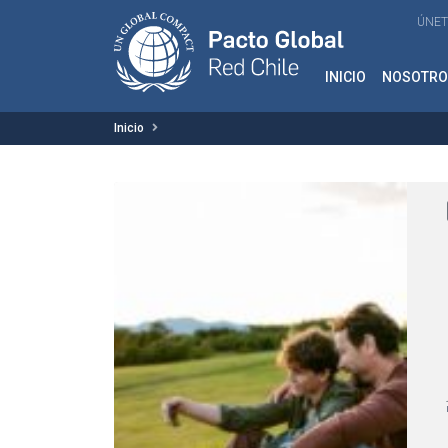
ÚNET
INICIO
NOSOTRO
Inicio