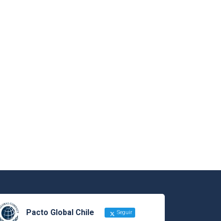
Pacto Global Chile
Seguir