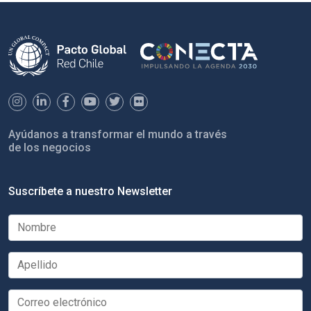
Ayúdanos a transformar el mundo a través
de los negocios
Suscríbete a nuestro Newsletter