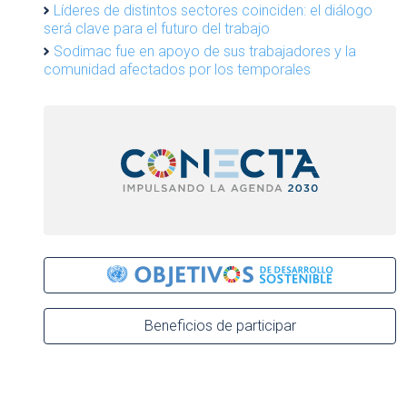
Líderes de distintos sectores coinciden: el diálogo
será clave para el futuro del trabajo
Sodimac fue en apoyo de sus trabajadores y la
comunidad afectados por los temporales
Beneficios de participar