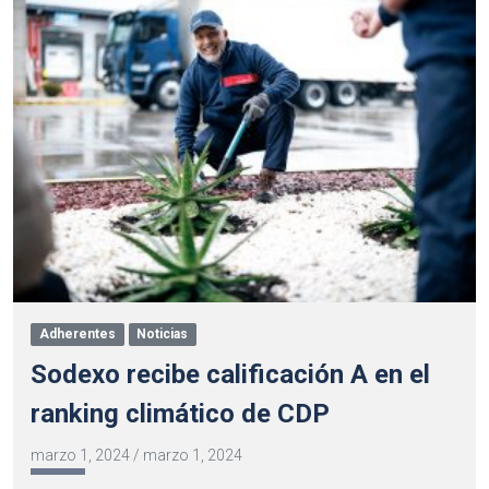
Adherentes
Noticias
Sodexo recibe calificación A en el
ranking climático de CDP
marzo 1, 2024
/
marzo 1, 2024