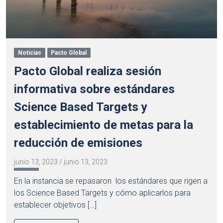
Noticias
Pacto Global
Pacto Global realiza sesión
informativa sobre estándares
Science Based Targets y
establecimiento de metas para la
reducción de emisiones
junio 13, 2023
/
junio 13, 2023
En la instancia se repasaron los estándares que rigen a
los Science Based Targets y cómo aplicarlos para
establecer objetivos […]