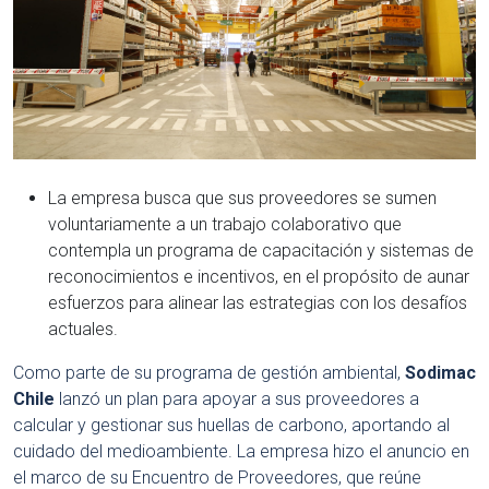
La empresa busca que sus proveedores se sumen
voluntariamente a un trabajo colaborativo que
contempla un programa de capacitación y sistemas de
reconocimientos e incentivos, en el propósito de aunar
esfuerzos para alinear las estrategias con los desafíos
actuales.
Como parte de su programa de gestión ambiental,
Sodimac
Chile
lanzó un plan para apoyar a sus proveedores a
calcular y gestionar sus huellas de carbono, aportando al
cuidado del medioambiente. La empresa hizo el anuncio en
el marco de su Encuentro de Proveedores, que reúne