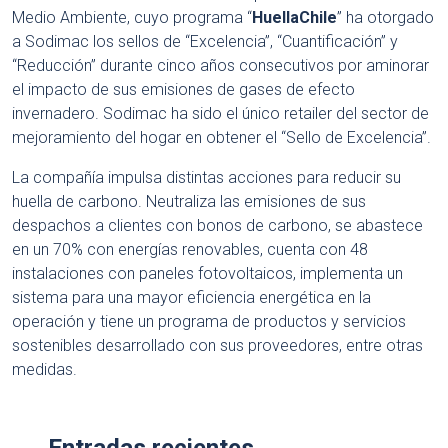
Medio Ambiente, cuyo programa “
HuellaChile
” ha otorgado
a Sodimac los sellos de “Excelencia”, “Cuantificación” y
“Reducción” durante cinco años consecutivos por aminorar
el impacto de sus emisiones de gases de efecto
invernadero. Sodimac ha sido el único retailer del sector de
mejoramiento del hogar en obtener el “Sello de Excelencia”.
La compañía impulsa distintas acciones para reducir su
huella de carbono. Neutraliza las emisiones de sus
despachos a clientes con bonos de carbono, se abastece
en un 70% con energías renovables, cuenta con 48
instalaciones con paneles fotovoltaicos, implementa un
sistema para una mayor eficiencia energética en la
operación y tiene un programa de productos y servicios
sostenibles desarrollado con sus proveedores, entre otras
medidas.
Entradas recientes