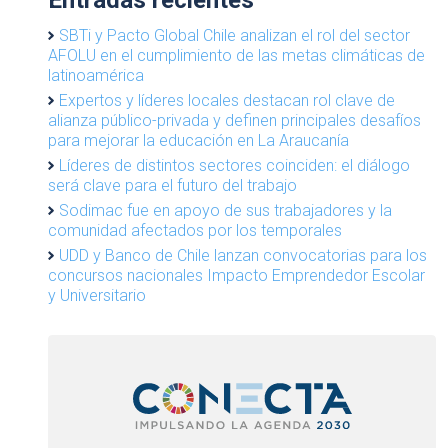
SBTi y Pacto Global Chile analizan el rol del sector
AFOLU en el cumplimiento de las metas climáticas de
latinoamérica
Expertos y líderes locales destacan rol clave de
alianza público-privada y definen principales desafíos
para mejorar la educación en La Araucanía
Líderes de distintos sectores coinciden: el diálogo
será clave para el futuro del trabajo
Sodimac fue en apoyo de sus trabajadores y la
comunidad afectados por los temporales
UDD y Banco de Chile lanzan convocatorias para los
concursos nacionales Impacto Emprendedor Escolar
y Universitario