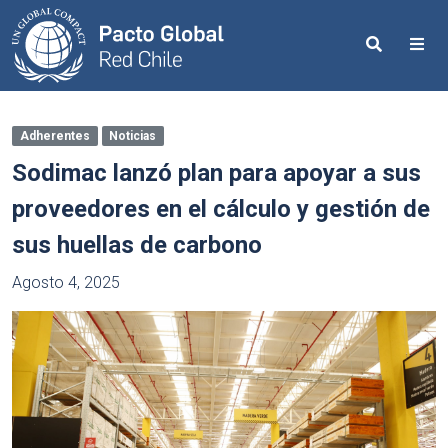
Search
Me
Adherentes
Noticias
Sodimac lanzó plan para apoyar a sus
proveedores en el cálculo y gestión de
sus huellas de carbono
Agosto 4, 2025