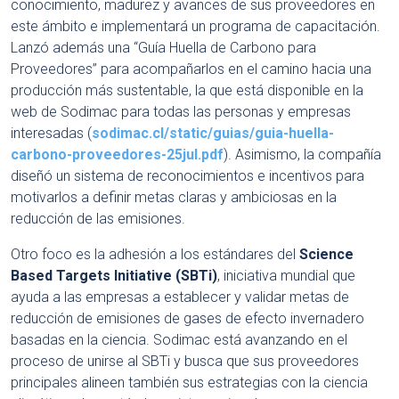
conocimiento, madurez y avances de sus proveedores en
este ámbito e implementará un programa de capacitación.
Lanzó además una “Guía Huella de Carbono para
Proveedores” para acompañarlos en el camino hacia una
producción más sustentable, la que está disponible en la
web de Sodimac para todas las personas y empresas
interesadas (
sodimac.cl/static/guias/guia-huella-
carbono-proveedores-25jul.pdf
). Asimismo, la compañía
diseñó un sistema de reconocimientos e incentivos para
motivarlos a definir metas claras y ambiciosas en la
reducción de las emisiones.
Otro foco es la adhesión a los estándares del
Science
Based Targets Initiative (SBTi)
, iniciativa mundial que
ayuda a las empresas a establecer y validar metas de
reducción de emisiones de gases de efecto invernadero
basadas en la ciencia. Sodimac está avanzando en el
proceso de unirse al SBTi y busca que sus proveedores
principales alineen también sus estrategias con la ciencia