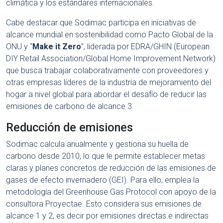
climática y los estándares internacionales.
Cabe destacar que Sodimac participa en iniciativas de
alcance mundial en sostenibilidad como Pacto Global de la
ONU y “
Make it Zero
”, liderada por EDRA/GHIN (European
DIY Retail Association/Global Home Improvement Network)
que busca trabajar colaborativamente con proveedores y
otras empresas líderes de la industria de mejoramiento del
hogar a nivel global para abordar el desafío de reducir las
emisiones de carbono de alcance 3.
Reducción de emisiones
Sodimac calcula anualmente y gestiona su huella de
carbono desde 2010, lo que le permite establecer metas
claras y planes concretos de reducción de las emisiones de
gases de efecto invernadero (GEI). Para ello, emplea la
metodología del Greenhouse Gas Protocol con apoyo de la
consultora Proyectae. Esto considera sus emisiones de
alcance 1 y 2, es decir por emisiones directas e indirectas