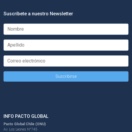
Suscríbete a nuestro Newsletter
INFO PACTO GLOBAL
Pacto Global Chile (ONU)
Av. Los Leones N°745