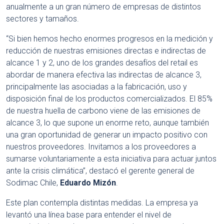
anualmente a un gran número de empresas de distintos
sectores y tamaños.
“Si bien hemos hecho enormes progresos en la medición y
reducción de nuestras emisiones directas e indirectas de
alcance 1 y 2, uno de los grandes desafíos del retail es
abordar de manera efectiva las indirectas de alcance 3,
principalmente las asociadas a la fabricación, uso y
disposición final de los productos comercializados. El 85%
de nuestra huella de carbono viene de las emisiones de
alcance 3, lo que supone un enorme reto, aunque también
una gran oportunidad de generar un impacto positivo con
nuestros proveedores. Invitamos a los proveedores a
sumarse voluntariamente a esta iniciativa para actuar juntos
ante la crisis climática”, destacó el gerente general de
Sodimac Chile,
Eduardo Mizón
.
Este plan contempla distintas medidas. La empresa ya
levantó una línea base para entender el nivel de