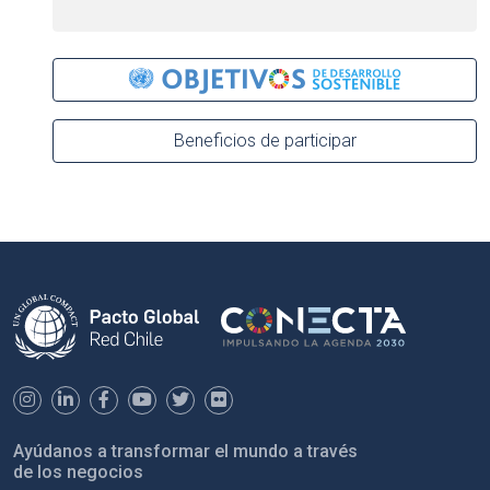
Beneficios de participar
Ayúdanos a transformar el mundo a través
de los negocios