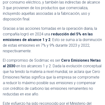
por consumo eléctrico, y también las indirectas de alcance
3 que provienen de los productos que comercializa,
incluyendo aquellas asociadas a la fabricación, uso y
disposición final.
Gracias a las acciones tomadas en la operación diaria, la
compañía logró en 2024 una
reducción del 5% en las
emisiones de alcance 1 y 2
. Esto se suma a la disminución
de estas emisiones en 7% y 9% durante 2023 y 2022,
respectivamente.
El compromiso de Sodimac es ser
Cero Emisiones Netas
al 2030
en los alcances 1 y 2. Dada la evolución conceptual
que ha tenido la materia a nivel mundial, se aclara que Cero
Emisiones Netas significa que la empresa se compromete
a reducir lo máximo posible sus emisiones y compensar
con créditos de carbono las emisiones remanentes no
reducidas en ese año.
Este esfuerzo ha sido reconocido por el Ministerio del