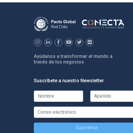
Ayúdanos a transformar el mundo a
través de los negocios
Suscríbete a nuestro Newsletter