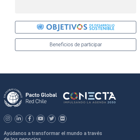
Beneficios de participar
Ayúdanos a transformar el mundo a través
de los negocios