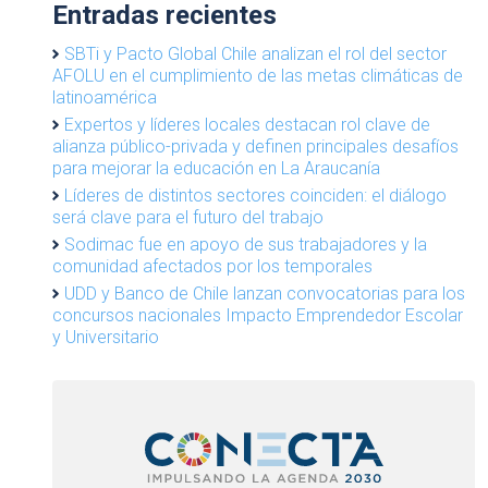
Entradas recientes
SBTi y Pacto Global Chile analizan el rol del sector
AFOLU en el cumplimiento de las metas climáticas de
latinoamérica
Expertos y líderes locales destacan rol clave de
alianza público-privada y definen principales desafíos
para mejorar la educación en La Araucanía
Líderes de distintos sectores coinciden: el diálogo
será clave para el futuro del trabajo
Sodimac fue en apoyo de sus trabajadores y la
comunidad afectados por los temporales
UDD y Banco de Chile lanzan convocatorias para los
concursos nacionales Impacto Emprendedor Escolar
y Universitario