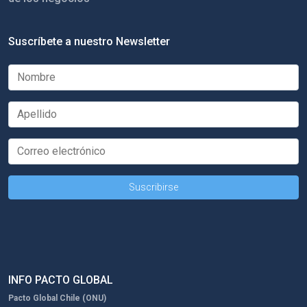
Suscríbete a nuestro Newsletter
INFO PACTO GLOBAL
Pacto Global Chile (ONU)