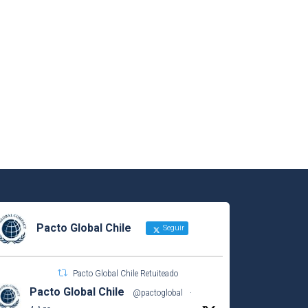
Pacto Global Chile
Seguir
Pacto Global Chile Retuiteado
Pacto Global Chile
@pactoglobal
·