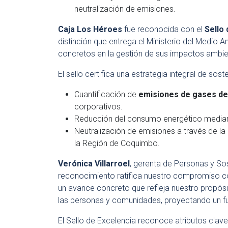
neutralización de emisiones.
Caja Los Héroes
fue reconocida con el
Sello 
distinción que entrega el Ministerio del Medio
concretos en la gestión de sus impactos ambie
El sello certifica una estrategia integral de soste
Cuantificación de
emisiones de gases de
corporativos.
Reducción del consumo energético media
Neutralización de emisiones a través de l
la Región de Coquimbo.
Verónica Villarroel
, gerenta de Personas y So
reconocimiento ratifica nuestro compromiso con
un avance concreto que refleja nuestro propósi
las personas y comunidades, proyectando un f
El Sello de Excelencia reconoce atributos cla