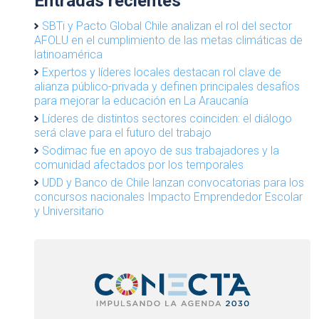
Entradas recientes
SBTi y Pacto Global Chile analizan el rol del sector
AFOLU en el cumplimiento de las metas climáticas de
latinoamérica
Expertos y líderes locales destacan rol clave de
alianza público-privada y definen principales desafíos
para mejorar la educación en La Araucanía
Líderes de distintos sectores coinciden: el diálogo
será clave para el futuro del trabajo
Sodimac fue en apoyo de sus trabajadores y la
comunidad afectados por los temporales
UDD y Banco de Chile lanzan convocatorias para los
concursos nacionales Impacto Emprendedor Escolar
y Universitario