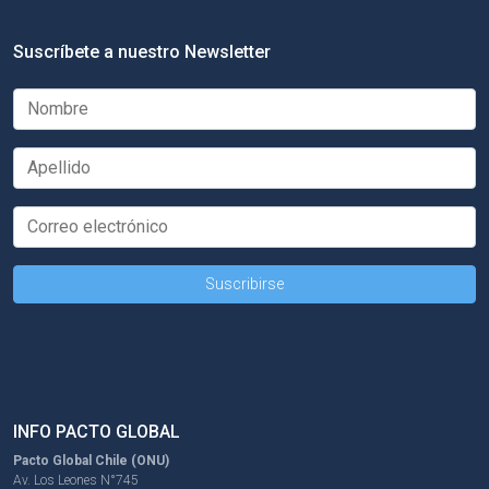
Suscríbete a nuestro Newsletter
INFO PACTO GLOBAL
Pacto Global Chile (ONU)
Av. Los Leones N°745