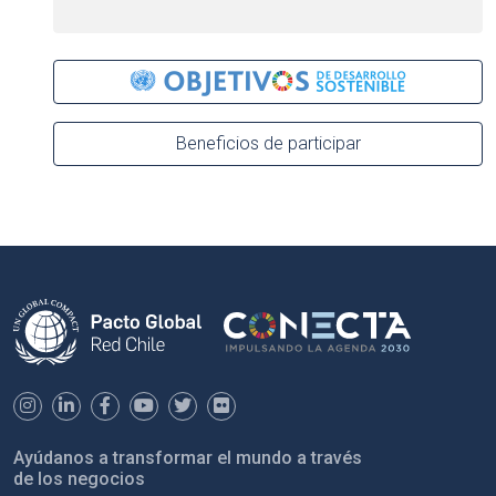
Beneficios de participar
Ayúdanos a transformar el mundo a través
de los negocios