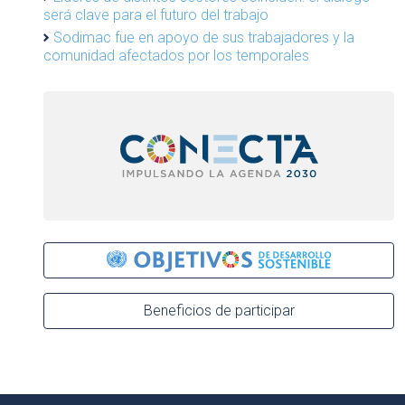
será clave para el futuro del trabajo
Sodimac fue en apoyo de sus trabajadores y la
comunidad afectados por los temporales
Beneficios de participar