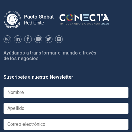
Ayúdanos a transformar el mundo a través
de los negocios
Suscríbete a nuestro Newsletter