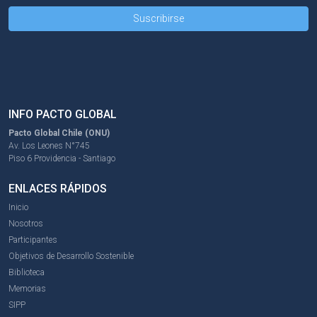
INFO PACTO GLOBAL
Pacto Global Chile (ONU)
Av. Los Leones N°745
Piso 6 Providencia - Santiago
ENLACES RÁPIDOS
Inicio
Nosotros
Participantes
Objetivos de Desarrollo Sostenible
Biblioteca
Memorias
SIPP