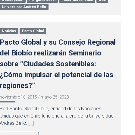
Universidad Andrés Bello
Noticias
Pacto Global
Pacto Global y su Consejo Regional
del Biobío realizarán Seminario
sobre “Ciudades Sostenibles:
¿Cómo impulsar el potencial de las
regiones?”
noviembre 10, 2015
/
mayo 25, 2023
Red Pacto Global Chile, entidad de las Naciones
Unidas que en Chile funciona al alero de la Universidad
Andrés Bello, […]