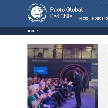
ÚNET
INICIO
NOSOTRO
Inicio