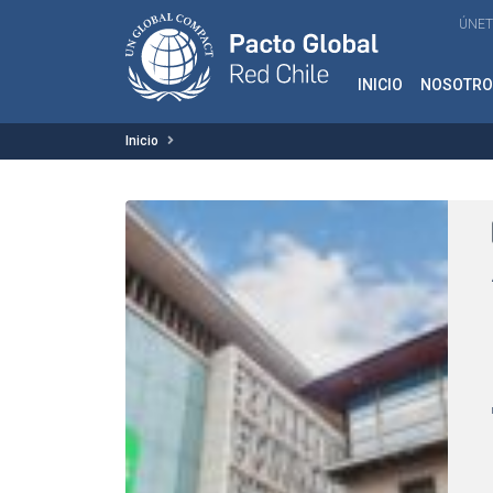
ÚNET
INICIO
NOSOTRO
Inicio