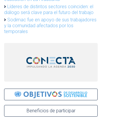
Líderes de distintos sectores coinciden: el
diálogo será clave para el futuro del trabajo
Sodimac fue en apoyo de sus trabajadores
y la comunidad afectados por los
temporales
Beneficios de participar