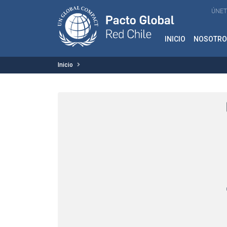
ÚNET
INICIO
NOSOTRO
Inicio