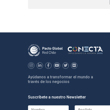
Ayúdanos a transformar el mundo a
través de los negocios
Suscríbete a nuestro Newsletter