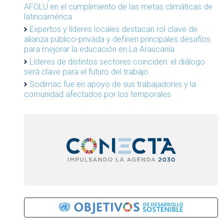
AFOLU en el cumplimiento de las metas climáticas de
latinoamérica
Expertos y líderes locales destacan rol clave de
alianza público-privada y definen principales desafíos
para mejorar la educación en La Araucanía
Líderes de distintos sectores coinciden: el diálogo
será clave para el futuro del trabajo
Sodimac fue en apoyo de sus trabajadores y la
comunidad afectados por los temporales