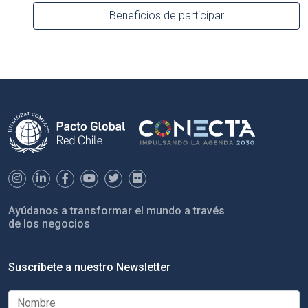
Beneficios de participar
Ayúdanos a transformar el mundo a través
de los negocios
Suscríbete a nuestro Newsletter