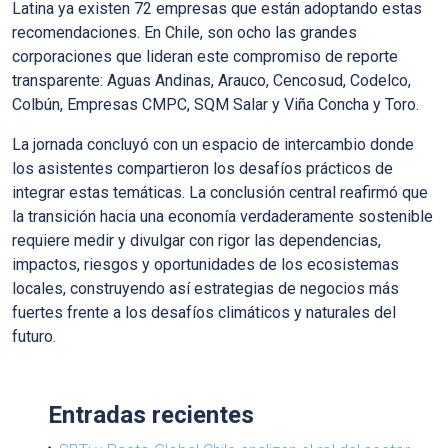
Latina ya existen 72 empresas que están adoptando estas
recomendaciones. En Chile, son ocho las grandes
corporaciones que lideran este compromiso de reporte
transparente: Aguas Andinas, Arauco, Cencosud, Codelco,
Colbún, Empresas CMPC, SQM Salar y Viña Concha y Toro.
La jornada concluyó con un espacio de intercambio donde
los asistentes compartieron los desafíos prácticos de
integrar estas temáticas. La conclusión central reafirmó que
la transición hacia una economía verdaderamente sostenible
requiere medir y divulgar con rigor las dependencias,
impactos, riesgos y oportunidades de los ecosistemas
locales, construyendo así estrategias de negocios más
fuertes frente a los desafíos climáticos y naturales del
futuro.
Entradas recientes