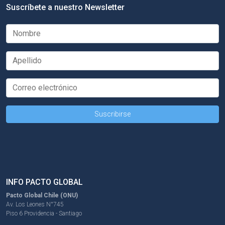
Suscríbete a nuestro Newsletter
INFO PACTO GLOBAL
Pacto Global Chile (ONU)
Av. Los Leones N°745
Piso 6 Providencia - Santiago