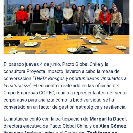
El pasado jueves 4 de junio, Pacto Global Chile y la
consultora Proyecta Impacto llevaron a cabo la mesa de
conversación
“
TNFD: Riesgos y oportunidades vinculados a
la naturaleza
“
. El encuentro realizado en las oficinas del
Grupo Empresas COPEC, reunió a representantes del sector
corporativo para analizar cómo la biodiversidad se ha
convertido en un factor de gestión estratégica y resiliencia.
La instancia contó con la participación de
Margarita Ducci
,
directora ejecutiva de Pacto Global Chile, y de
Alan Gómez
,