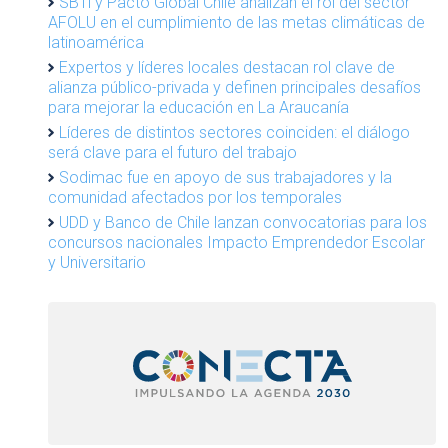
SBTi y Pacto Global Chile analizan el rol del sector
AFOLU en el cumplimiento de las metas climáticas de
latinoamérica
Expertos y líderes locales destacan rol clave de
alianza público-privada y definen principales desafíos
para mejorar la educación en La Araucanía
Líderes de distintos sectores coinciden: el diálogo
será clave para el futuro del trabajo
Sodimac fue en apoyo de sus trabajadores y la
comunidad afectados por los temporales
UDD y Banco de Chile lanzan convocatorias para los
concursos nacionales Impacto Emprendedor Escolar
y Universitario