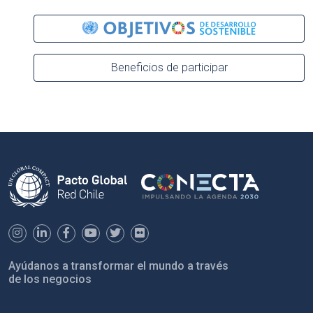
Beneficios de participar
Ayúdanos a transformar el mundo a través
de los negocios