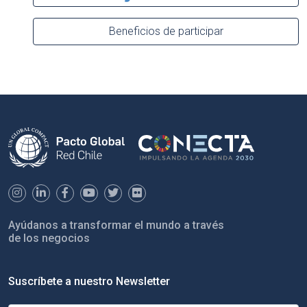
Beneficios de participar
Ayúdanos a transformar el mundo a través
de los negocios
Suscríbete a nuestro Newsletter