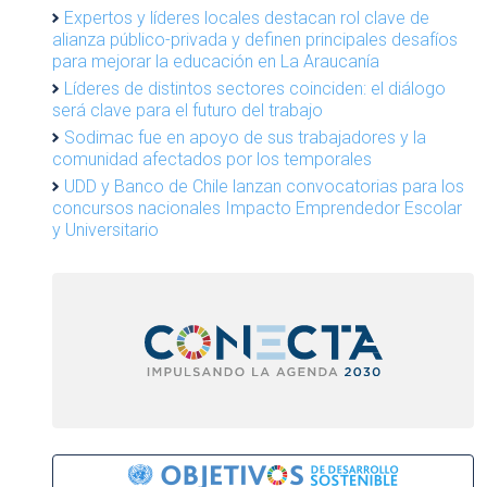
Expertos y líderes locales destacan rol clave de
alianza público-privada y definen principales desafíos
para mejorar la educación en La Araucanía
Líderes de distintos sectores coinciden: el diálogo
será clave para el futuro del trabajo
Sodimac fue en apoyo de sus trabajadores y la
comunidad afectados por los temporales
UDD y Banco de Chile lanzan convocatorias para los
concursos nacionales Impacto Emprendedor Escolar
y Universitario