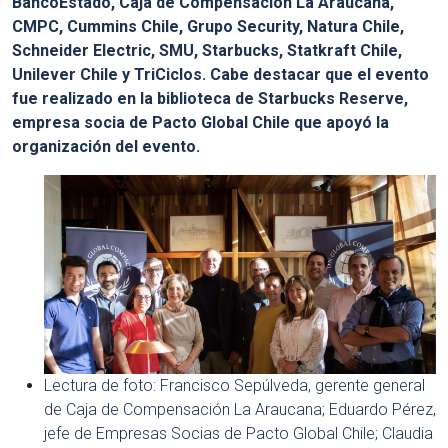
BancoEstado, Caja de Compensación La Araucana,
CMPC, Cummins Chile, Grupo Security, Natura Chile,
Schneider Electric, SMU, Starbucks, Statkraft Chile,
Unilever Chile y TriCiclos. Cabe destacar que el evento
fue realizado en la biblioteca de Starbucks Reserve,
empresa socia de Pacto Global Chile que apoyó la
organización del evento.
Lectura de foto: Francisco Sepúlveda, gerente general
de Caja de Compensación La Araucana; Eduardo Pérez,
jefe de Empresas Socias de Pacto Global Chile; Claudia