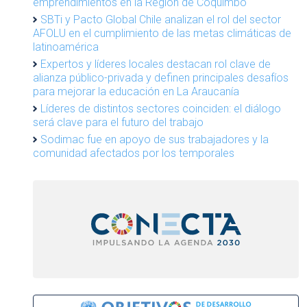
emprendimientos en la Región de Coquimbo
SBTi y Pacto Global Chile analizan el rol del sector
AFOLU en el cumplimiento de las metas climáticas de
latinoamérica
Expertos y líderes locales destacan rol clave de
alianza público-privada y definen principales desafíos
para mejorar la educación en La Araucanía
Líderes de distintos sectores coinciden: el diálogo
será clave para el futuro del trabajo
Sodimac fue en apoyo de sus trabajadores y la
comunidad afectados por los temporales