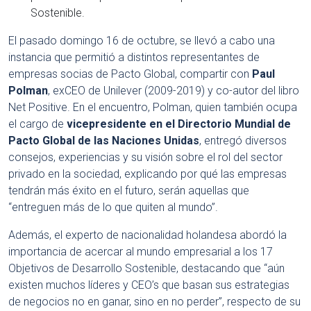
Sostenible.
El pasado domingo 16 de octubre, se llevó a cabo una
instancia que permitió a distintos representantes de
empresas socias de Pacto Global, compartir con
Paul
Polman
, exCEO de Unilever (2009-2019) y co-autor del libro
Net Positive. En el encuentro, Polman, quien también ocupa
el cargo de
vicepresidente en el Directorio Mundial de
Pacto Global de las Naciones Unidas
, entregó diversos
consejos, experiencias y su visión sobre el rol del sector
privado en la sociedad, explicando por qué las empresas
tendrán más éxito en el futuro, serán aquellas que
“entreguen más de lo que quiten al mundo”.
Además, el experto de nacionalidad holandesa abordó la
importancia de acercar al mundo empresarial a los 17
Objetivos de Desarrollo Sostenible, destacando que “aún
existen muchos líderes y CEO’s que basan sus estrategias
de negocios no en ganar, sino en no perder”, respecto de su