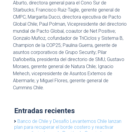
Aburto, directora general para el Cono Sur de
Starbucks; Francisco Ruiz-Tagle, gerente general de
CMPC; Margarita Ducci, directora ejecutiva de Pacto
Global Chile; Paul Polman, Vicepresidente del directorio
mundial de Pacto Global, coautor de Net Positive;
Gonzalo Muñoz, cofundador de TriCiclos y Sistema B,
Champion de la COP25; Paulina Guerra, gerente de
asuntos corporativos de Grupo Security; Pilar
Dañobeitía, presidenta del directorio de SMU; Gustavo
Moraes, gerente general de Natura Chile; Ignacio
Mehech, vicepresidente de Asuntos Externos de
Abermarle; y Miguel Flores, gerente general de
Cummins Chile.
Entradas recientes
Banco de Chile y Desafío Levantemos Chile lanzan
plan para recuperar el borde costero y reactivar