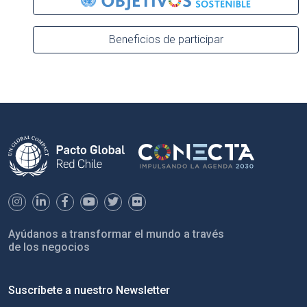
Beneficios de participar
Ayúdanos a transformar el mundo a través
de los negocios
Suscríbete a nuestro Newsletter