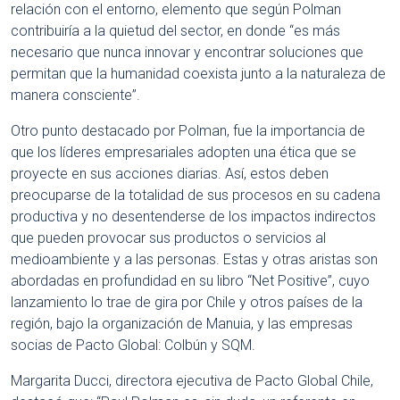
relación con el entorno, elemento que según Polman
contribuiría a la quietud del sector, en donde “es más
necesario que nunca innovar y encontrar soluciones que
permitan que la humanidad coexista junto a la naturaleza de
manera consciente”.
Otro punto destacado por Polman, fue la importancia de
que los líderes empresariales adopten una ética que se
proyecte en sus acciones diarias. Así, estos deben
preocuparse de la totalidad de sus procesos en su cadena
productiva y no desentenderse de los impactos indirectos
que pueden provocar sus productos o servicios al
medioambiente y a las personas. Estas y otras aristas son
abordadas en profundidad en su libro “Net Positive”, cuyo
lanzamiento lo trae de gira por Chile y otros países de la
región, bajo la organización de Manuia, y las empresas
socias de Pacto Global: Colbún y SQM.
Margarita Ducci, directora ejecutiva de Pacto Global Chile,