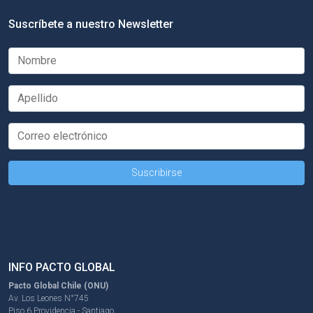
Suscríbete a nuestro Newsletter
INFO PACTO GLOBAL
Pacto Global Chile (ONU)
Av. Los Leones N°745
Piso 6 Providencia - Santiago