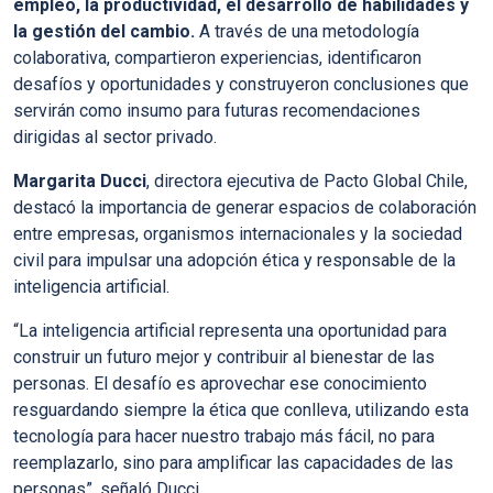
empleo, la productividad, el desarrollo de habilidades y
la gestión del cambio.
A través de una metodología
colaborativa, compartieron experiencias, identificaron
desafíos y oportunidades y construyeron conclusiones que
servirán como insumo para futuras recomendaciones
dirigidas al sector privado.
Margarita Ducci
, directora ejecutiva de Pacto Global Chile,
destacó la importancia de generar espacios de colaboración
entre empresas, organismos internacionales y la sociedad
civil para impulsar una adopción ética y responsable de la
inteligencia artificial.
“La inteligencia artificial representa una oportunidad para
construir un futuro mejor y contribuir al bienestar de las
personas.
El desafío es aprovechar ese conocimiento
resguardando siempre la ética que conlleva
, utilizando esta
tecnología para hacer nuestro trabajo más fácil, no para
reemplazarlo, sino para amplificar las capacidades de las
personas”, señaló Ducci.