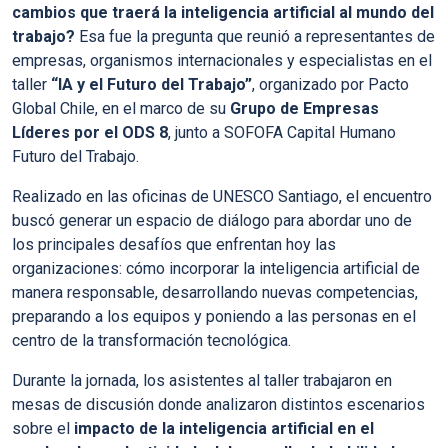
cambios que traerá la inteligencia artificial al mundo del
trabajo?
Esa fue la pregunta que reunió a representantes de
empresas, organismos internacionales y especialistas en el
taller
“IA y el Futuro del Trabajo”
, organizado por Pacto
Global Chile, en el marco de su
Grupo de Empresas
Líderes por el ODS 8
, junto a SOFOFA Capital Humano
Futuro del Trabajo.
Realizado en las oficinas de UNESCO Santiago, el encuentro
buscó generar un espacio de diálogo para abordar uno de
los principales desafíos que enfrentan hoy las
organizaciones: cómo incorporar la inteligencia artificial de
manera responsable, desarrollando nuevas competencias,
preparando a los equipos y poniendo a las personas en el
centro de la transformación tecnológica.
Durante la jornada, los asistentes al taller trabajaron en
mesas de discusión donde analizaron distintos escenarios
sobre el
impacto de la inteligencia artificial en el