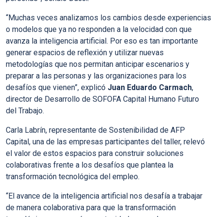
“Muchas veces analizamos los cambios desde experiencias
o modelos que ya no responden a la velocidad con que
avanza la inteligencia artificial. Por eso es tan importante
generar espacios de reflexión y utilizar nuevas
metodologías que nos permitan anticipar escenarios y
preparar a las personas y las organizaciones para los
desafíos que vienen”, explicó
Juan Eduardo Carmach
,
director de Desarrollo de SOFOFA Capital Humano Futuro
del Trabajo.
Carla Labrín, representante de Sostenibilidad de AFP
Capital, una de las empresas participantes del taller, relevó
el valor de estos espacios para construir soluciones
colaborativas frente a los desafíos que plantea la
transformación tecnológica del empleo.
“El avance de la inteligencia artificial nos desafía a trabajar
de manera colaborativa para que la transformación