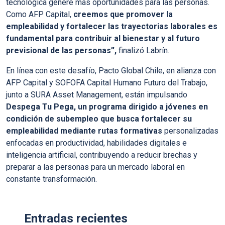
tecnológica genere más oportunidades para las personas.
Como AFP Capital,
creemos que promover la
empleabilidad y fortalecer las trayectorias laborales es
fundamental para contribuir al bienestar y al futuro
previsional de las personas”,
finalizó Labrín.
En línea con este desafío, Pacto Global Chile, en alianza con
AFP Capital y SOFOFA Capital Humano Futuro del Trabajo,
junto a SURA Asset Management, están impulsando
Despega Tu Pega, un programa dirigido a jóvenes en
condición de subempleo que busca fortalecer su
empleabilidad mediante rutas formativas
personalizadas
enfocadas en productividad, habilidades digitales e
inteligencia artificial, contribuyendo a reducir brechas y
preparar a las personas para un mercado laboral en
constante transformación.
Entradas recientes