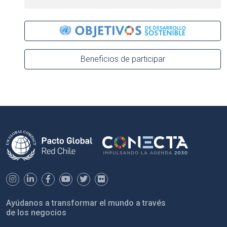
Beneficios de participar
Ayúdanos a transformar el mundo a través
de los negocios