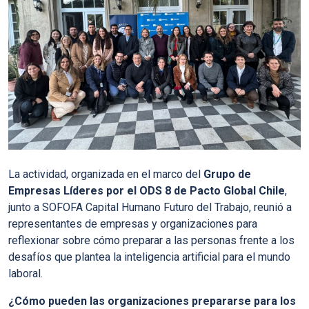
La actividad, organizada en el marco del
Grupo de
Empresas Líderes por el ODS 8 de Pacto Global Chile
,
junto a SOFOFA Capital Humano Futuro del Trabajo, reunió a
representantes de empresas y organizaciones para
reflexionar sobre cómo preparar a las personas frente a los
desafíos que plantea la inteligencia artificial para el mundo
laboral.
¿Cómo pueden las organizaciones prepararse para los