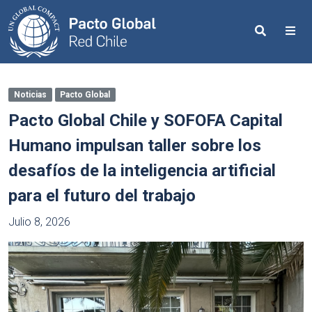
Search
Me
Noticias
Pacto Global
Pacto Global Chile y SOFOFA Capital
Humano impulsan taller sobre los
desafíos de la inteligencia artificial
para el futuro del trabajo
Julio 8, 2026