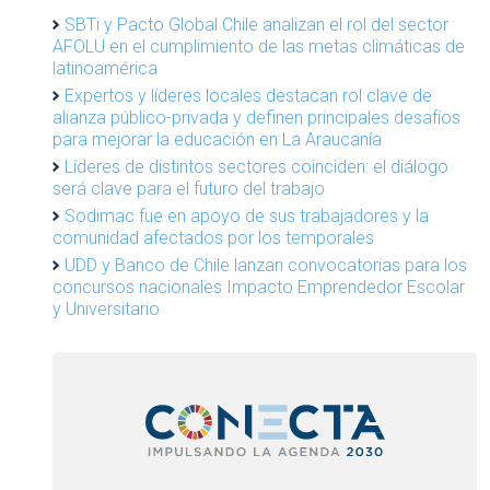
SBTi y Pacto Global Chile analizan el rol del sector
AFOLU en el cumplimiento de las metas climáticas de
latinoamérica
Expertos y líderes locales destacan rol clave de
alianza público-privada y definen principales desafíos
para mejorar la educación en La Araucanía
Líderes de distintos sectores coinciden: el diálogo
será clave para el futuro del trabajo
Sodimac fue en apoyo de sus trabajadores y la
comunidad afectados por los temporales
UDD y Banco de Chile lanzan convocatorias para los
concursos nacionales Impacto Emprendedor Escolar
y Universitario