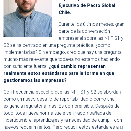
Ejecutivo de Pacto Global
Chile.
Durante los últimos meses, gran
parte de la conversación
empresarial sobre las NIIF S1 y
S2 se ha centrado en una pregunta práctica: ¿cómo
implementarlas? Sin embargo, creo que hay una pregunta
mucho más relevante que todavía no estamos haciendo
con suficiente fuerza:
¿qué cambio representan
realmente estos estándares para la forma en que
gestionamos las empresas?
Con frecuencia escucho que las NIIF S1 y S2 se abordan
como un nuevo desafío de reportabilidad o como una
exigencia regulatoria más. Es comprensible. Después de
todo, toda nueva norma suele venir acompañada de
incertidumbre, aprendizajes y la necesidad de cumplir con
nuevos requerimientos. Pero reducir estos estándares a un