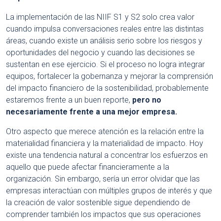
La implementación de las NIIF S1 y S2 solo crea valor
cuando impulsa conversaciones reales entre las distintas
áreas, cuando existe un análisis serio sobre los riesgos y
oportunidades del negocio y cuando las decisiones se
sustentan en ese ejercicio. Si el proceso no logra integrar
equipos, fortalecer la gobernanza y mejorar la comprensión
del impacto financiero de la sostenibilidad, probablemente
estaremos frente a un buen reporte,
pero no
necesariamente frente a una mejor empresa.
Otro aspecto que merece atención es la relación entre la
materialidad financiera y la materialidad de impacto. Hoy
existe una tendencia natural a concentrar los esfuerzos en
aquello que puede afectar financieramente a la
organización. Sin embargo, sería un error olvidar que las
empresas interactúan con múltiples grupos de interés y que
la creación de valor sostenible sigue dependiendo de
comprender también los impactos que sus operaciones