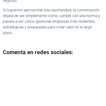
negocio.
Si logramos aprovechar esa oportunidad, la conversación
dejará de ser simplemente cómo cumplir con una norma y
pasará a ser cómo gestionar empresas más resilientes,
estratégicas y preparadas para crear valor en el largo
plazo.
Comenta en redes sociales: