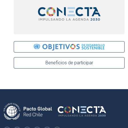
Beneficios de participar