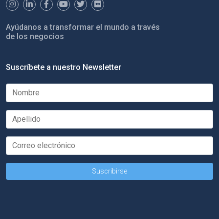
Ayúdanos a transformar el mundo a través
de los negocios
Suscríbete a nuestro Newsletter