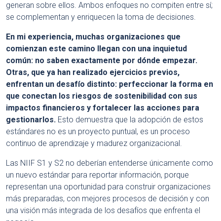
generan sobre ellos. Ambos enfoques no compiten entre sí;
se complementan y enriquecen la toma de decisiones.
En mi experiencia, muchas organizaciones que
comienzan este camino llegan con una inquietud
común: no saben exactamente por dónde empezar.
Otras, que ya han realizado ejercicios previos,
enfrentan un desafío distinto: perfeccionar la forma en
que conectan los riesgos de sostenibilidad con sus
impactos financieros y fortalecer las acciones para
gestionarlos.
Esto demuestra que la adopción de estos
estándares no es un proyecto puntual, es un proceso
continuo de aprendizaje y madurez organizacional.
Las NIIF S1 y S2 no deberían entenderse únicamente como
un nuevo estándar para reportar información, porque
representan una oportunidad para construir organizaciones
más preparadas, con mejores procesos de decisión y con
una visión más integrada de los desafíos que enfrenta el