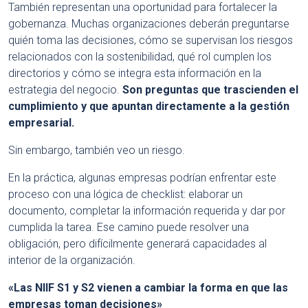
También representan una oportunidad para fortalecer la
gobernanza. Muchas organizaciones deberán preguntarse
quién toma las decisiones, cómo se supervisan los riesgos
relacionados con la sostenibilidad, qué rol cumplen los
directorios y cómo se integra esta información en la
estrategia del negocio.
Son preguntas que trascienden el
cumplimiento y que apuntan directamente a la gestión
empresarial.
Sin embargo, también veo un riesgo.
En la práctica, algunas empresas podrían enfrentar este
proceso con una lógica de checklist: elaborar un
documento, completar la información requerida y dar por
cumplida la tarea. Ese camino puede resolver una
obligación, pero difícilmente generará capacidades al
interior de la organización.
«Las NIIF S1 y S2 vienen a cambiar la forma en que las
empresas toman decisiones»