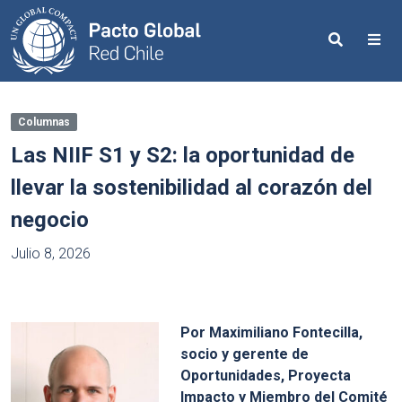
Search
Me
Columnas
Las NIIF S1 y S2: la oportunidad de
llevar la sostenibilidad al corazón del
negocio
Julio 8, 2026
Por Maximiliano Fontecilla,
socio y gerente de
Oportunidades, Proyecta
Impacto y Miembro del Comité