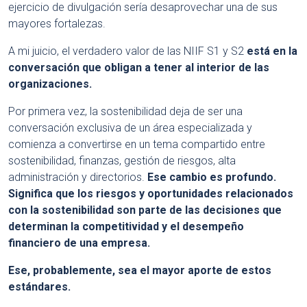
ejercicio de divulgación sería desaprovechar una de sus
mayores fortalezas.
A mi juicio, el verdadero valor de las NIIF S1 y S2
está en la
conversación que obligan a tener al interior de las
organizaciones.
Por primera vez, la sostenibilidad deja de ser una
conversación exclusiva de un área especializada y
comienza a convertirse en un tema compartido entre
sostenibilidad, finanzas, gestión de riesgos, alta
administración y directorios.
Ese cambio es profundo.
Significa que los riesgos y oportunidades relacionados
con la sostenibilidad son parte de las decisiones que
determinan la competitividad y el desempeño
financiero de una empresa.
Ese, probablemente, sea el mayor aporte de estos
estándares.