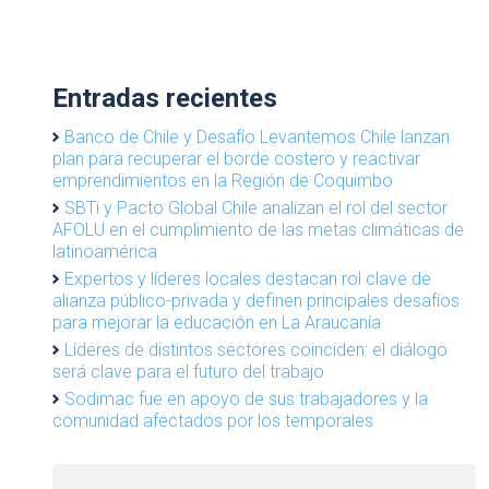
Entradas recientes
Banco de Chile y Desafío Levantemos Chile lanzan
plan para recuperar el borde costero y reactivar
emprendimientos en la Región de Coquimbo
SBTi y Pacto Global Chile analizan el rol del sector
AFOLU en el cumplimiento de las metas climáticas de
latinoamérica
Expertos y líderes locales destacan rol clave de
alianza público-privada y definen principales desafíos
para mejorar la educación en La Araucanía
Líderes de distintos sectores coinciden: el diálogo
será clave para el futuro del trabajo
Sodimac fue en apoyo de sus trabajadores y la
comunidad afectados por los temporales