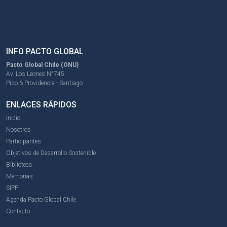
INFO PACTO GLOBAL
Pacto Global Chile (ONU)
Av. Los Leones N°745
Piso 6 Providencia - Santiago
ENLACES RÁPIDOS
Inicio
Nosotros
Participantes
Objetivos de Desarrollo Sostenible
Biblioteca
Memorias
SIPP
Agenda Pacto Global Chile
Contacto