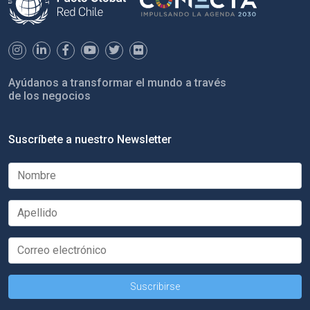
Ayúdanos a transformar el mundo a través
de los negocios
Suscríbete a nuestro Newsletter