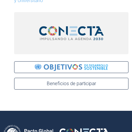
y Universitario
Beneficios de participar