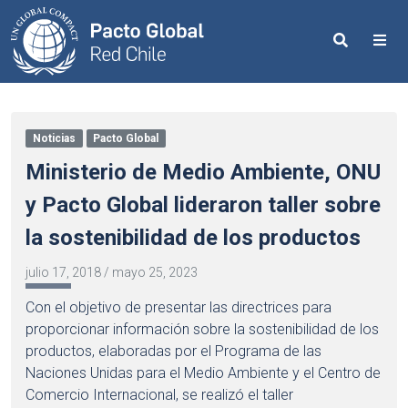
Search
Me
Noticias
Pacto Global
Ministerio de Medio Ambiente, ONU
y Pacto Global lideraron taller sobre
la sostenibilidad de los productos
julio 17, 2018
/
mayo 25, 2023
Con el objetivo de presentar las directrices para
proporcionar información sobre la sostenibilidad de los
productos, elaboradas por el Programa de las
Naciones Unidas para el Medio Ambiente y el Centro de
Comercio Internacional, se realizó el taller