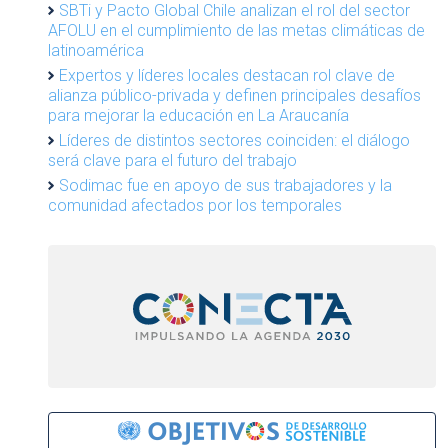
SBTi y Pacto Global Chile analizan el rol del sector
AFOLU en el cumplimiento de las metas climáticas de
latinoamérica
Expertos y líderes locales destacan rol clave de
alianza público-privada y definen principales desafíos
para mejorar la educación en La Araucanía
Líderes de distintos sectores coinciden: el diálogo
será clave para el futuro del trabajo
Sodimac fue en apoyo de sus trabajadores y la
comunidad afectados por los temporales