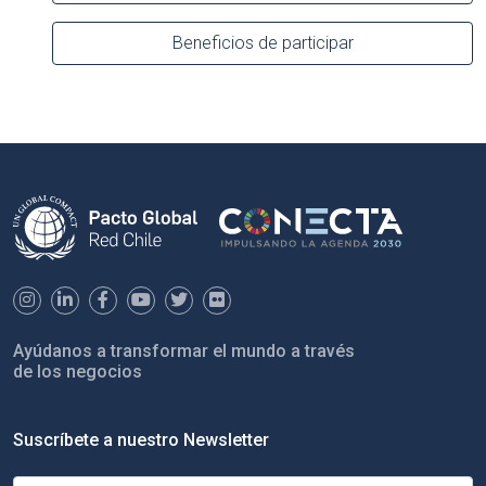
Beneficios de participar
Ayúdanos a transformar el mundo a través
de los negocios
Suscríbete a nuestro Newsletter